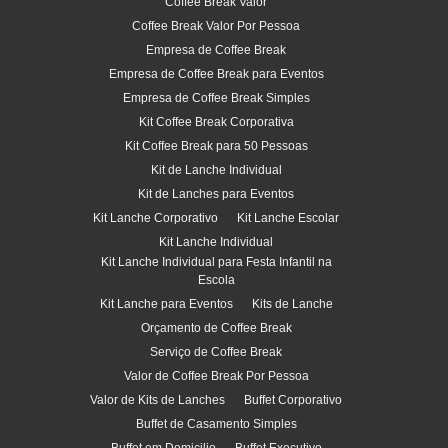
Coffee Break Valor
Coffee Break Valor Por Pessoa
Empresa de Coffee Break
Empresa de Coffee Break para Eventos
Empresa de Coffee Break Simples
Kit Coffee Break Corporativa
Kit Coffee Break para 50 Pessoas
Kit de Lanche Individual
Kit de Lanches para Eventos
Kit Lanche Corporativo
Kit Lanche Escolar
Kit Lanche Individual
Kit Lanche Individual para Festa Infantil na
Escola
Kit Lanche para Eventos
Kits de Lanche
Orçamento de Coffee Break
Serviço de Coffee Break
Valor de Coffee Break Por Pessoa
Valor de Kits de Lanches
Buffet Corporativo
Buffet de Casamento Simples