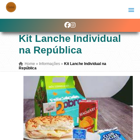
Kit Lanche Individual
na República
Home
»
Informações
»
Kit Lanche Individual na
República