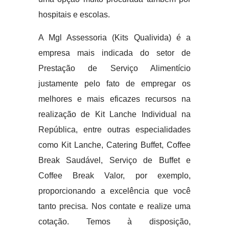
hospitais e escolas.
A Mgl Assessoria (Kits Qualivida) é a
empresa mais indicada do setor de
Prestação de Serviço Alimentício
justamente pelo fato de empregar os
melhores e mais eficazes recursos na
realização de Kit Lanche Individual na
República, entre outras especialidades
como Kit Lanche, Catering Buffet, Coffee
Break Saudável, Serviço de Buffet e
Coffee Break Valor, por exemplo,
proporcionando a excelência que você
tanto precisa. Nos contate e realize uma
cotação. Temos à disposição,