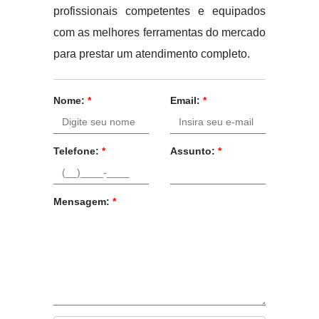
profissionais competentes e equipados
com as melhores ferramentas do mercado
para prestar um atendimento completo.
Nome:
*
Email:
*
Telefone:
*
Assunto:
*
Mensagem:
*