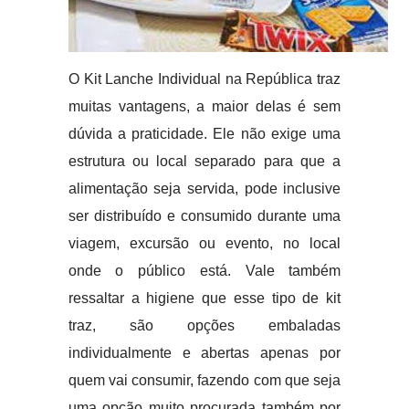
O Kit Lanche Individual na República traz
muitas vantagens, a maior delas é sem
dúvida a praticidade. Ele não exige uma
estrutura ou local separado para que a
alimentação seja servida, pode inclusive
ser distribuído e consumido durante uma
viagem, excursão ou evento, no local
onde o público está. Vale também
ressaltar a higiene que esse tipo de kit
traz, são opções embaladas
individualmente e abertas apenas por
quem vai consumir, fazendo com que seja
uma opção muito procurada também por