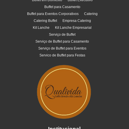
Buffet em Domicilio
Buffet Executivo
Buffet para Casamento
Buffet para Eventos Corporativos
Catering
Catering Buffet
Empresa Catering
Kit Lanche
Kit Lanche Empresarial
Serviço de Buffet
Serviço de Buffet para Casamento
Serviço de Buffet para Eventos
Servico de Buffet para Festas
Institucional