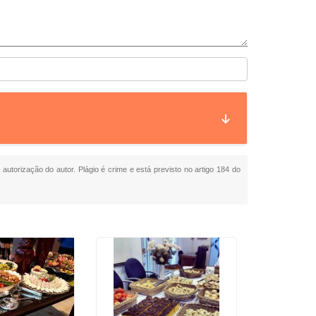
 autorização do autor. Plágio é crime e está previsto no artigo 184 do