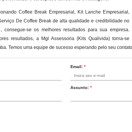
ionando Coffee Break Empresarial, Kit Lanche Empresarial,
Serviço De Coffee Break de alta qualidade e credibilidade no
 , consegue-se os melhores resultados para sua empresa.
res resultados, a Mgl Assessoria (Kits Qualivida) torna-se
mba. Temos uma equipe de sucesso esperando pelo seu contato
Email:
*
Assunto:
*