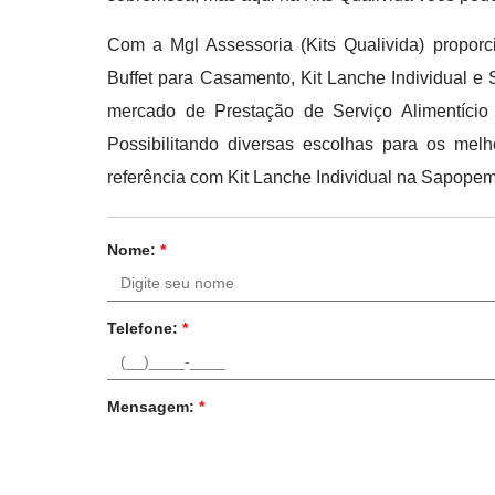
Com a Mgl Assessoria (Kits Qualivida) proporc
Buffet para Casamento, Kit Lanche Individual e 
mercado de Prestação de Serviço Alimentício
Possibilitando diversas escolhas para os melho
referência com Kit Lanche Individual na Sapope
Nome:
*
Telefone:
*
Mensagem:
*