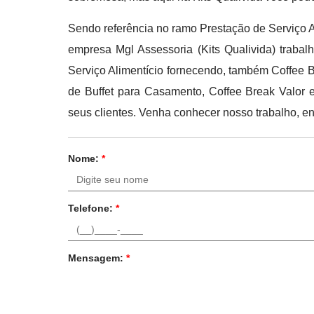
Sendo referência no ramo Prestação de Serviço Al
empresa Mgl Assessoria (Kits Qualivida) traba
Serviço Alimentício fornecendo, também Coffee 
de Buffet para Casamento, Coffee Break Valor e
seus clientes. Venha conhecer nosso trabalho, e
Nome:
*
Telefone:
*
Mensagem:
*