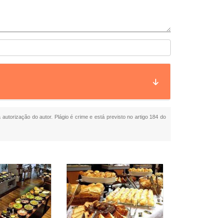
 autorização do autor. Plágio é crime e está previsto no artigo 184 do