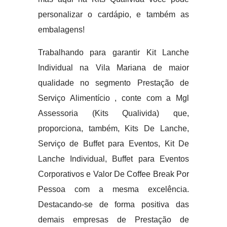
personalizar o cardápio, e também as
embalagens!
Trabalhando para garantir Kit Lanche
Individual na Vila Mariana de maior
qualidade no segmento Prestação de
Serviço Alimentício , conte com a Mgl
Assessoria (Kits Qualivida) que,
proporciona, também, Kits De Lanche,
Serviço de Buffet para Eventos, Kit De
Lanche Individual, Buffet para Eventos
Corporativos e Valor De Coffee Break Por
Pessoa com a mesma excelência.
Destacando-se de forma positiva das
demais empresas de Prestação de