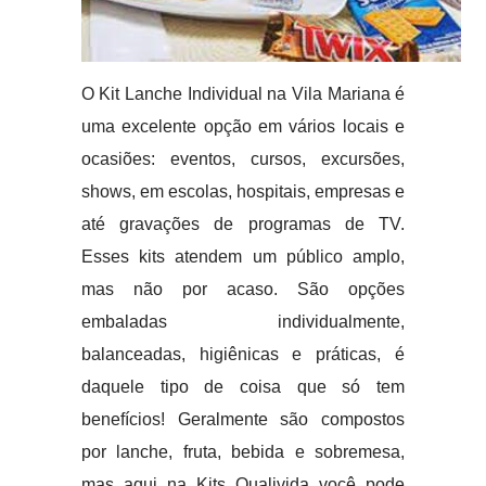
O Kit Lanche Individual na Vila Mariana é
uma excelente opção em vários locais e
ocasiões: eventos, cursos, excursões,
shows, em escolas, hospitais, empresas e
até gravações de programas de TV.
Esses kits atendem um público amplo,
mas não por acaso. São opções
embaladas individualmente,
balanceadas, higiênicas e práticas, é
daquele tipo de coisa que só tem
benefícios! Geralmente são compostos
por lanche, fruta, bebida e sobremesa,
mas aqui na Kits Qualivida você pode