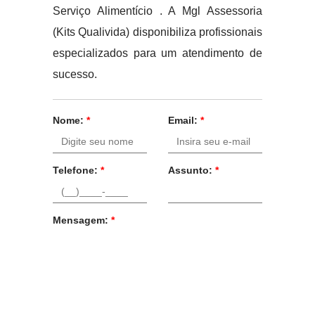
Serviço Alimentício . A Mgl Assessoria
(Kits Qualivida) disponibiliza profissionais
especializados para um atendimento de
sucesso.
Nome:
*
Email:
*
Telefone:
*
Assunto:
*
Mensagem:
*