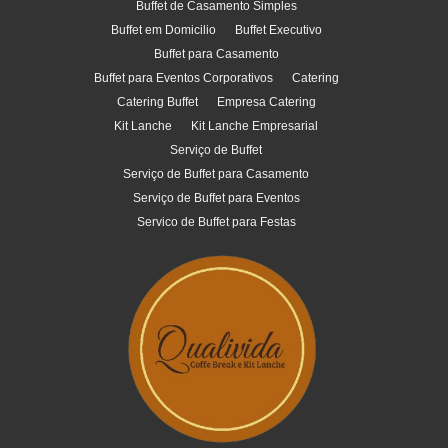
Buffet de Casamento Simples
Buffet em Domicilio
Buffet Executivo
Buffet para Casamento
Buffet para Eventos Corporativos
Catering
Catering Buffet
Empresa Catering
Kit Lanche
Kit Lanche Empresarial
Serviço de Buffet
Serviço de Buffet para Casamento
Serviço de Buffet para Eventos
Servico de Buffet para Festas