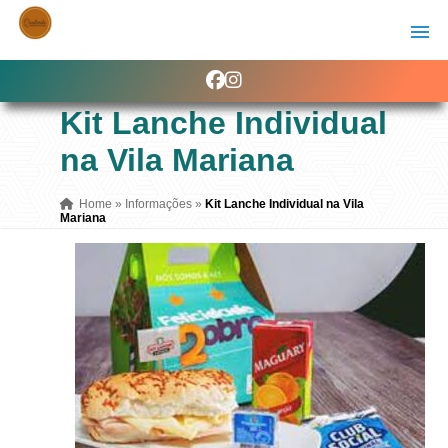
Kit Lanche Individual
na Vila Mariana
Home
»
Informações
»
Kit Lanche Individual na Vila
Mariana