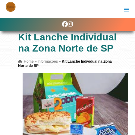
Kit Lanche Individual
na Zona Norte de SP
Home
»
Informações
»
Kit Lanche Individual na Zona
Norte de SP