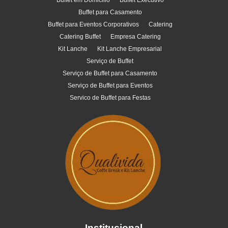
Buffet em Domicilio
Buffet Executivo
Buffet para Casamento
Buffet para Eventos Corporativos
Catering
Catering Buffet
Empresa Catering
Kit Lanche
Kit Lanche Empresarial
Serviço de Buffet
Serviço de Buffet para Casamento
Serviço de Buffet para Eventos
Servico de Buffet para Festas
Institucional