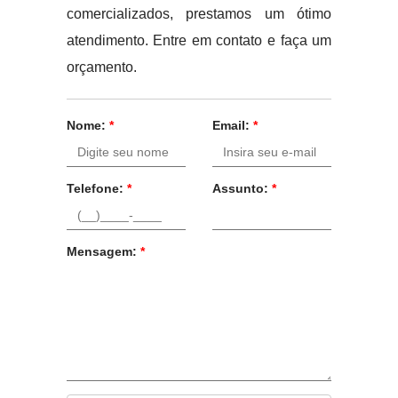
comercializados, prestamos um ótimo
atendimento. Entre em contato e faça um
orçamento.
Nome:
*
Email:
*
Telefone:
*
Assunto:
*
Mensagem:
*