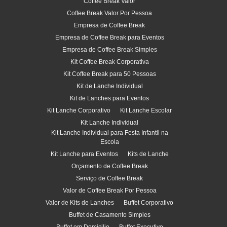
Coffee Break Valor
Coffee Break Valor Por Pessoa
Empresa de Coffee Break
Empresa de Coffee Break para Eventos
Empresa de Coffee Break Simples
Kit Coffee Break Corporativa
Kit Coffee Break para 50 Pessoas
Kit de Lanche Individual
Kit de Lanches para Eventos
Kit Lanche Corporativo
Kit Lanche Escolar
Kit Lanche Individual
Kit Lanche Individual para Festa Infantil na
Escola
Kit Lanche para Eventos
Kits de Lanche
Orçamento de Coffee Break
Serviço de Coffee Break
Valor de Coffee Break Por Pessoa
Valor de Kits de Lanches
Buffet Corporativo
Buffet de Casamento Simples