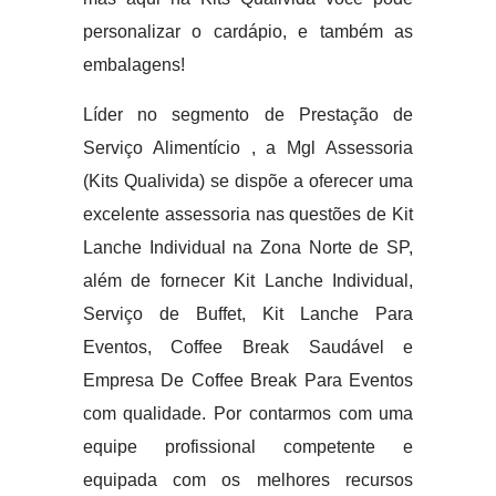
personalizar o cardápio, e também as
embalagens!
Líder no segmento de Prestação de
Serviço Alimentício , a Mgl Assessoria
(Kits Qualivida) se dispõe a oferecer uma
excelente assessoria nas questões de Kit
Lanche Individual na Zona Norte de SP,
além de fornecer Kit Lanche Individual,
Serviço de Buffet, Kit Lanche Para
Eventos, Coffee Break Saudável e
Empresa De Coffee Break Para Eventos
com qualidade. Por contarmos com uma
equipe profissional competente e
equipada com os melhores recursos