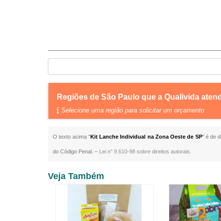
Regiões de São Paulo que a Qualivida aten
Selecione uma região para solicitar um orçamento
O texto acima "
Kit Lanche Individual na Zona Oeste de SP
" é de 
do Código Penal. –
Lei n° 9.610-98 sobre direitos autorais
.
Veja Também