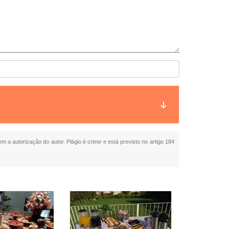
em a autorização do autor. Plágio é crime e está previsto no artigo 184