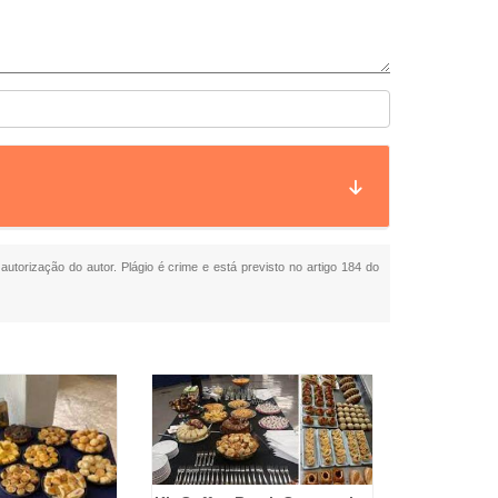
autorização do autor. Plágio é crime e está previsto no artigo 184 do