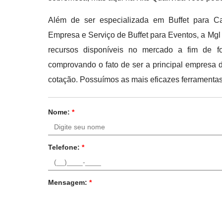
Além de ser especializada em Buffet para Ca
Empresa e Serviço de Buffet para Eventos, a Mgl
recursos disponíveis no mercado a fim de fo
comprovando o fato de ser a principal empresa d
cotação. Possuímos as mais eficazes ferramentas 
Nome:
*
Telefone:
*
Mensagem:
*