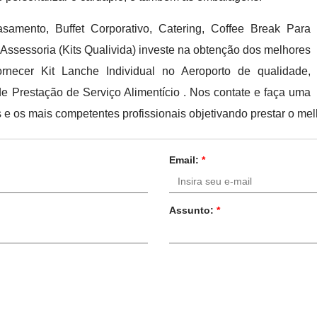
samento, Buffet Corporativo, Catering, Coffee Break Para
 Assessoria (Kits Qualivida) investe na obtenção dos melhores
rnecer Kit Lanche Individual no Aeroporto de qualidade,
e Prestação de Serviço Alimentício . Nos contate e faça uma
e os mais competentes profissionais objetivando prestar o mel
Email:
*
Assunto:
*