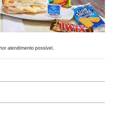
hor atendimento possível.