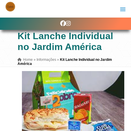
Kit Lanche Individual
no Jardim América
Home
»
Informações
»
Kit Lanche Individual no Jardim
América