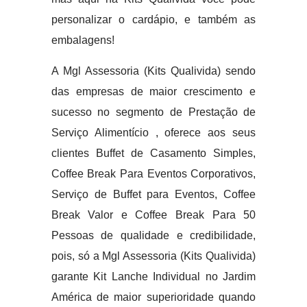
personalizar o cardápio, e também as
embalagens!
A Mgl Assessoria (Kits Qualivida) sendo
das empresas de maior crescimento e
sucesso no segmento de Prestação de
Serviço Alimentício , oferece aos seus
clientes Buffet de Casamento Simples,
Coffee Break Para Eventos Corporativos,
Serviço de Buffet para Eventos, Coffee
Break Valor e Coffee Break Para 50
Pessoas de qualidade e credibilidade,
pois, só a Mgl Assessoria (Kits Qualivida)
garante Kit Lanche Individual no Jardim
América de maior superioridade quando