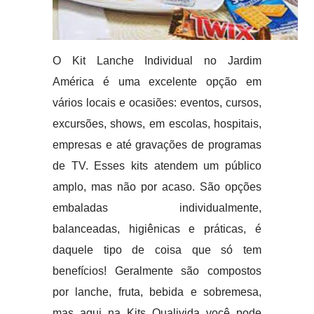
O Kit Lanche Individual no Jardim
América é uma excelente opção em
vários locais e ocasiões: eventos, cursos,
excursões, shows, em escolas, hospitais,
empresas e até gravações de programas
de TV. Esses kits atendem um público
amplo, mas não por acaso. São opções
embaladas individualmente,
balanceadas, higiênicas e práticas, é
daquele tipo de coisa que só tem
benefícios! Geralmente são compostos
por lanche, fruta, bebida e sobremesa,
mas aqui na Kits Qualivida você pode