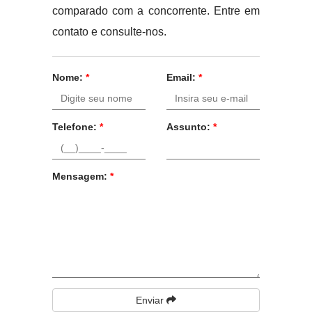
comparado com a concorrente. Entre em
contato e consulte-nos.
Nome:
*
Email:
*
Telefone:
*
Assunto:
*
Mensagem:
*
Enviar