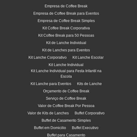
Empresa de Coffee Break
Empresa de Coffee Break para Eventos
Empresa de Coffee Break Simples
Kit Coffee Break Corporativa
Kit Coffee Break para 50 Pessoas
Kit de Lanche Individual
Kit de Lanches para Eventos
Kit Lanche Corporativo
Kit Lanche Escolar
Kit Lanche Individual
Kit Lanche Individual para Festa Infantil na
Escola
Kit Lanche para Eventos
Kits de Lanche
Orçamento de Coffee Break
Serviço de Coffee Break
Valor de Coffee Break Por Pessoa
Valor de Kits de Lanches
Buffet Corporativo
Buffet de Casamento Simples
Buffet em Domicilio
Buffet Executivo
Buffet para Casamento