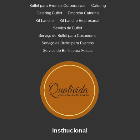
Buffet para Eventos Corporativos
Catering
Catering Buffet
Empresa Catering
Kit Lanche
Kit Lanche Empresarial
Serviço de Buffet
Serviço de Buffet para Casamento
Serviço de Buffet para Eventos
Servico de Buffet para Festas
Institucional