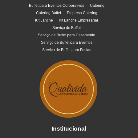
Buffet para Eventos Corporativos
Catering
Catering Buffet
Empresa Catering
Kit Lanche
Kit Lanche Empresarial
Serviço de Buffet
Serviço de Buffet para Casamento
Serviço de Buffet para Eventos
Servico de Buffet para Festas
Institucional