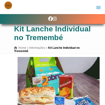
Kit Lanche Individual
no Tremembé
Home
»
Informações
»
Kit Lanche Individual no
Tremembé