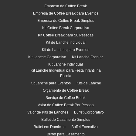
Empresa de Coffee Break
Empresa de Coffee Break para Eventos
Empresa de Coffee Break Simples
Kit Coffee Break Corporativa
Kit Coffee Break para 50 Pessoas
Kit de Lanche Individual
Kit de Lanches para Eventos
Kit Lanche Corporativo
Kit Lanche Escolar
Kit Lanche Individual
Kit Lanche Individual para Festa Infantil na
Escola
Kit Lanche para Eventos
Kits de Lanche
Orçamento de Coffee Break
Serviço de Coffee Break
Valor de Coffee Break Por Pessoa
Valor de Kits de Lanches
Buffet Corporativo
Buffet de Casamento Simples
Buffet em Domicilio
Buffet Executivo
Buffet para Casamento