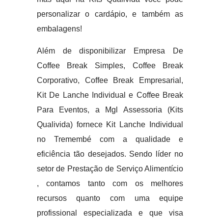
personalizar o cardápio, e também as
embalagens!
Além de disponibilizar Empresa De
Coffee Break Simples, Coffee Break
Corporativo, Coffee Break Empresarial,
Kit De Lanche Individual e Coffee Break
Para Eventos, a Mgl Assessoria (Kits
Qualivida) fornece Kit Lanche Individual
no Tremembé com a qualidade e
eficiência tão desejados. Sendo líder no
setor de Prestação de Serviço Alimentício
, contamos tanto com os melhores
recursos quanto com uma equipe
profissional especializada e que visa