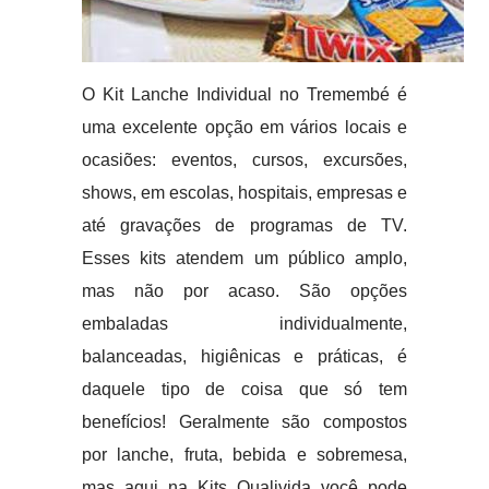
O Kit Lanche Individual no Tremembé é
uma excelente opção em vários locais e
ocasiões: eventos, cursos, excursões,
shows, em escolas, hospitais, empresas e
até gravações de programas de TV.
Esses kits atendem um público amplo,
mas não por acaso. São opções
embaladas individualmente,
balanceadas, higiênicas e práticas, é
daquele tipo de coisa que só tem
benefícios! Geralmente são compostos
por lanche, fruta, bebida e sobremesa,
mas aqui na Kits Qualivida você pode