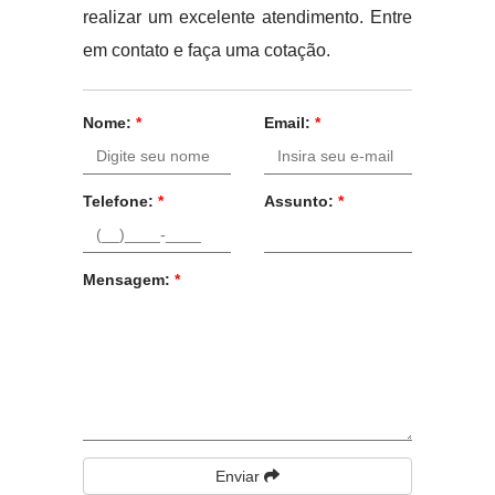
realizar um excelente atendimento. Entre
em contato e faça uma cotação.
Nome:
*
Email:
*
Telefone:
*
Assunto:
*
Mensagem:
*
Enviar