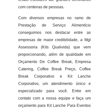
com centenas de pessoas.
Com diversos empresas no ramo de
Prestação de Serviço Alimentício
conseguimos nos destacar entre as
empresas de maior credibilidade, a Mgl
Assessoria (Kits Qualivida) que vem
proporcionando, além de qualidade em
Orçamento De Coffee Break, Empresa
Catering, Coffee Break Preço, Coffee
Break Corporativo e Kit Lanche
Corporativo, um atendimento único e
especializado para você. Entre em
contato com a nossa equipe e faça um
orçamento para Kit Lanche Para Eventos