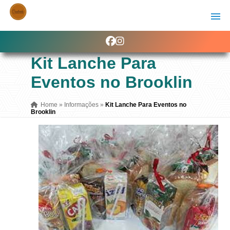
Kit Lanche Para
Eventos no Brooklin
Home
»
Informações
»
Kit Lanche Para Eventos no
Brooklin