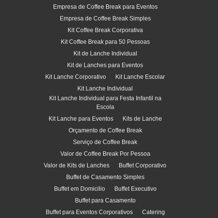
Empresa de Coffee Break para Eventos
Empresa de Coffee Break Simples
Kit Coffee Break Corporativa
Kit Coffee Break para 50 Pessoas
Kit de Lanche Individual
Kit de Lanches para Eventos
Kit Lanche Corporativo
Kit Lanche Escolar
Kit Lanche Individual
Kit Lanche Individual para Festa Infantil na
Escola
Kit Lanche para Eventos
Kits de Lanche
Orçamento de Coffee Break
Serviço de Coffee Break
Valor de Coffee Break Por Pessoa
Valor de Kits de Lanches
Buffet Corporativo
Buffet de Casamento Simples
Buffet em Domicilio
Buffet Executivo
Buffet para Casamento
Buffet para Eventos Corporativos
Catering