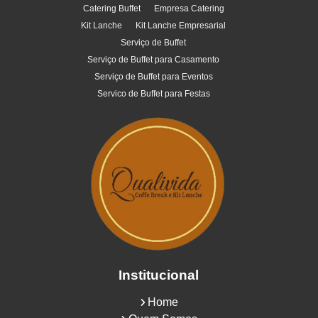
Catering Buffet
Empresa Catering
Kit Lanche
Kit Lanche Empresarial
Serviço de Buffet
Serviço de Buffet para Casamento
Serviço de Buffet para Eventos
Servico de Buffet para Festas
Institucional
Home