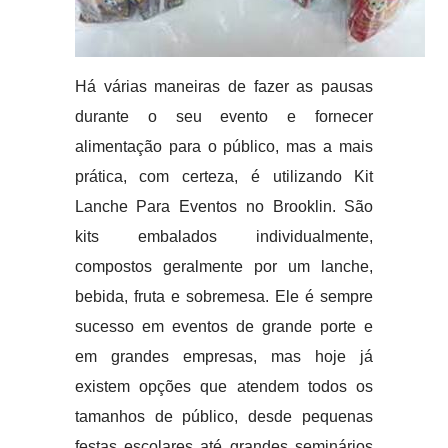
Há várias maneiras de fazer as pausas
durante o seu evento e fornecer
alimentação para o público, mas a mais
prática, com certeza, é utilizando Kit
Lanche Para Eventos no Brooklin. São
kits embalados individualmente,
compostos geralmente por um lanche,
bebida, fruta e sobremesa. Ele é sempre
sucesso em eventos de grande porte e
em grandes empresas, mas hoje já
existem opções que atendem todos os
tamanhos de público, desde pequenas
festas escolares até grandes seminários