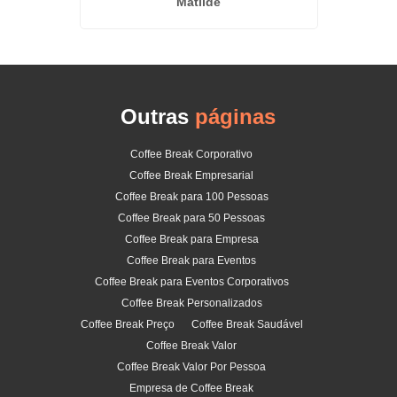
Matilde
Outras
páginas
Coffee Break Corporativo
Coffee Break Empresarial
Coffee Break para 100 Pessoas
Coffee Break para 50 Pessoas
Coffee Break para Empresa
Coffee Break para Eventos
Coffee Break para Eventos Corporativos
Coffee Break Personalizados
Coffee Break Preço
Coffee Break Saudável
Coffee Break Valor
Coffee Break Valor Por Pessoa
Empresa de Coffee Break