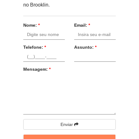
no Brooklin.
Nome:
*
Email:
*
Telefone:
*
Assunto:
*
Mensagem:
*
Enviar