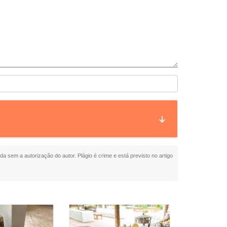
ida sem a autorização do autor. Plágio é crime e está previsto no artigo