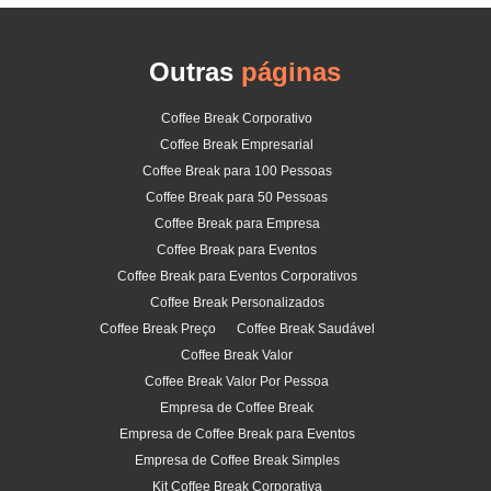
Outras
páginas
Coffee Break Corporativo
Coffee Break Empresarial
Coffee Break para 100 Pessoas
Coffee Break para 50 Pessoas
Coffee Break para Empresa
Coffee Break para Eventos
Coffee Break para Eventos Corporativos
Coffee Break Personalizados
Coffee Break Preço
Coffee Break Saudável
Coffee Break Valor
Coffee Break Valor Por Pessoa
Empresa de Coffee Break
Empresa de Coffee Break para Eventos
Empresa de Coffee Break Simples
Kit Coffee Break Corporativa