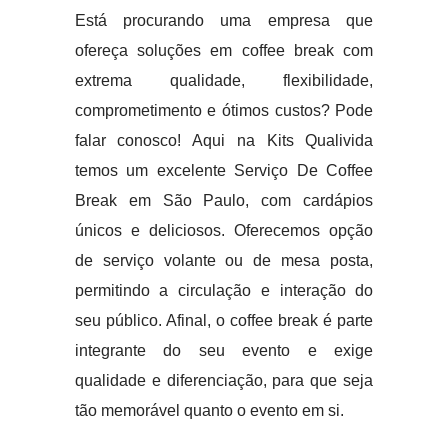
Está procurando uma empresa que
ofereça soluções em coffee break com
extrema qualidade, flexibilidade,
comprometimento e ótimos custos? Pode
falar conosco! Aqui na Kits Qualivida
temos um excelente Serviço De Coffee
Break em São Paulo, com cardápios
únicos e deliciosos. Oferecemos opção
de serviço volante ou de mesa posta,
permitindo a circulação e interação do
seu público. Afinal, o coffee break é parte
integrante do seu evento e exige
qualidade e diferenciação, para que seja
tão memorável quanto o evento em si.