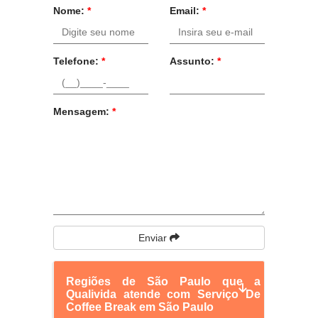
Nome:
*
Email:
*
Telefone:
*
Assunto:
*
Mensagem:
*
Enviar
Regiões de São Paulo que a
Qualivida atende com Serviço De
Coffee Break em São Paulo