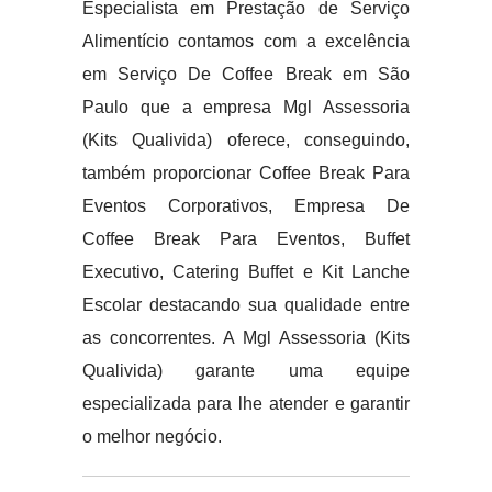
Especialista em Prestação de Serviço
Alimentício contamos com a excelência
em Serviço De Coffee Break em São
Paulo que a empresa Mgl Assessoria
(Kits Qualivida) oferece, conseguindo,
também proporcionar Coffee Break Para
Eventos Corporativos, Empresa De
Coffee Break Para Eventos, Buffet
Executivo, Catering Buffet e Kit Lanche
Escolar destacando sua qualidade entre
as concorrentes. A Mgl Assessoria (Kits
Qualivida) garante uma equipe
especializada para lhe atender e garantir
o melhor negócio.