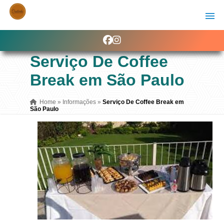
Serviço De Coffee
Break em São Paulo
Home
»
Informações
»
Serviço De Coffee Break em
São Paulo