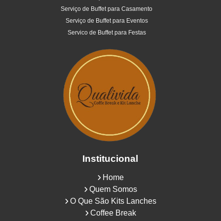
Serviço de Buffet para Casamento
Serviço de Buffet para Eventos
Servico de Buffet para Festas
Institucional
Home
Quem Somos
O Que São Kits Lanches
Coffee Break