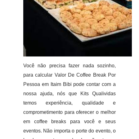
Você não precisa fazer nada sozinho,
para calcular Valor De Coffee Break Por
Pessoa em Itaim Bibi pode contar com a
nossa ajuda, nós que Kits Qualividas
temos experiência, qualidade e
comprometimento para oferecer o melhor
em coffee breaks para você e seus
eventos. Não importa o porte do evento, o