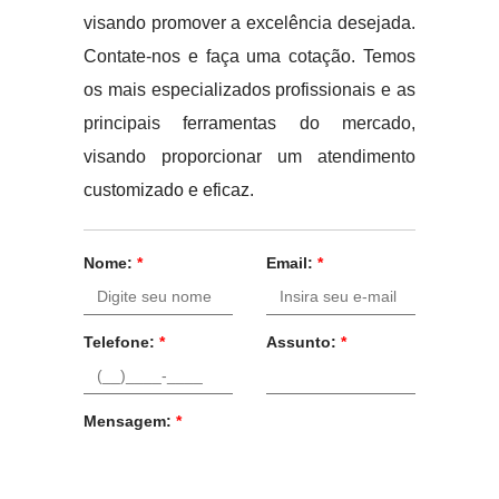
visando promover a excelência desejada.
Contate-nos e faça uma cotação. Temos
os mais especializados profissionais e as
principais ferramentas do mercado,
visando proporcionar um atendimento
customizado e eficaz.
Nome:
*
Email:
*
Telefone:
*
Assunto:
*
Mensagem:
*