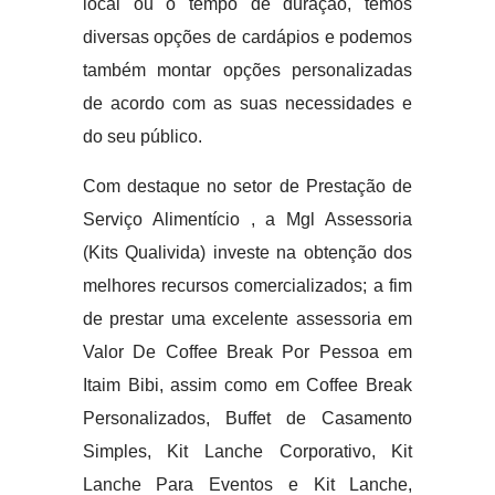
local ou o tempo de duração, temos
diversas opções de cardápios e podemos
também montar opções personalizadas
de acordo com as suas necessidades e
do seu público.
Com destaque no setor de Prestação de
Serviço Alimentício , a Mgl Assessoria
(Kits Qualivida) investe na obtenção dos
melhores recursos comercializados; a fim
de prestar uma excelente assessoria em
Valor De Coffee Break Por Pessoa em
Itaim Bibi, assim como em Coffee Break
Personalizados, Buffet de Casamento
Simples, Kit Lanche Corporativo, Kit
Lanche Para Eventos e Kit Lanche,