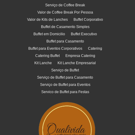
Serviço de Coffee Break
Valor de Coffee Break Por Pessoa
Valor de Kits de Lanches
Buffet Corporativo
Buffet de Casamento Simples
Buffet em Domicilio
Buffet Executivo
Buffet para Casamento
Buffet para Eventos Corporativos
Catering
Catering Buffet
Empresa Catering
Kit Lanche
Kit Lanche Empresarial
Serviço de Buffet
Serviço de Buffet para Casamento
Serviço de Buffet para Eventos
Servico de Buffet para Festas