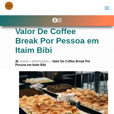
Valor De Coffee
Break Por Pessoa em
Itaim Bibi
Home
»
Informações
»
Valor De Coffee Break Por
Pessoa em Itaim Bibi