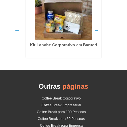
epública
Kit Lanche Corporativo em Barueri
Outras
páginas
Coffee Break Corporativo
Coffee Break Empresarial
Coffee Break para 100 Pessoas
Coffee Break para 50 Pessoas
Coffee Break para Empresa