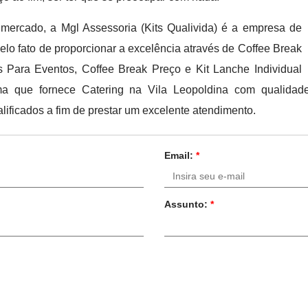
 mercado, a Mgl Assessoria (Kits Qualivida) é a empresa de
elo fato de proporcionar a excelência através de Coffee Break
s Para Eventos, Coffee Break Preço e Kit Lanche Individual
ma que fornece Catering na Vila Leopoldina com qualidade
lificados a fim de prestar um excelente atendimento.
Email:
*
Assunto:
*