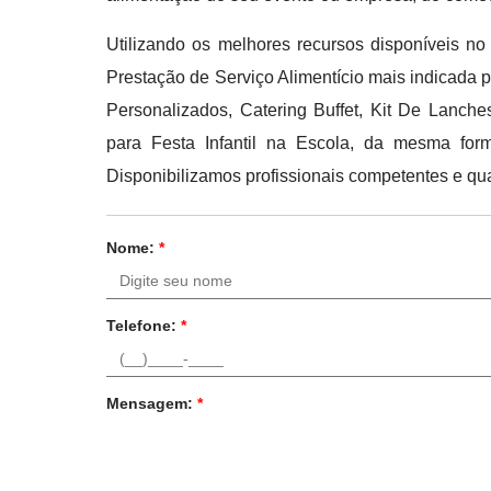
Utilizando os melhores recursos disponíveis no
Prestação de Serviço Alimentício mais indicada p
Personalizados, Catering Buffet, Kit De Lanche
para Festa Infantil na Escola, da mesma for
Disponibilizamos profissionais competentes e qua
Nome:
*
Telefone:
*
Mensagem:
*