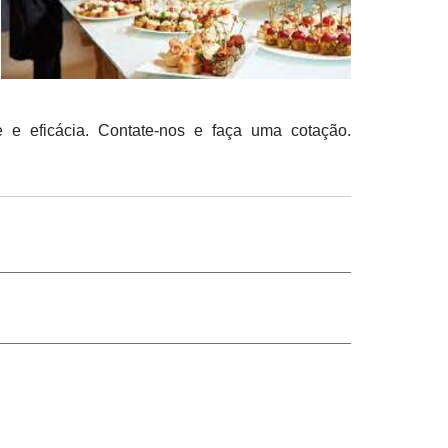
 e eficácia. Contate-nos e faça uma cotação.