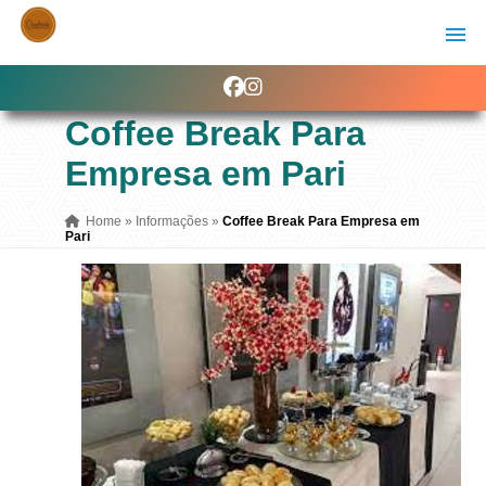
Coffee Break Para
Empresa em Pari
Home
»
Informações
»
Coffee Break Para Empresa em
Pari