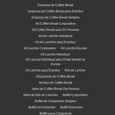
Empresa de Coffee Break
Empresa de Coffee Break para Eventos
Empresa de Coffee Break Simples
Kit Coffee Break Corporativa
Kit Coffee Break para 50 Pessoas
Kit de Lanche Individual
Kit de Lanches para Eventos
Kit Lanche Corporativo
Kit Lanche Escolar
Kit Lanche Individual
Kit Lanche Individual para Festa Infantil na
Escola
Kit Lanche para Eventos
Kits de Lanche
Orçamento de Coffee Break
Serviço de Coffee Break
Valor de Coffee Break Por Pessoa
Valor de Kits de Lanches
Buffet Corporativo
Buffet de Casamento Simples
Buffet em Domicilio
Buffet Executivo
Buffet para Casamento