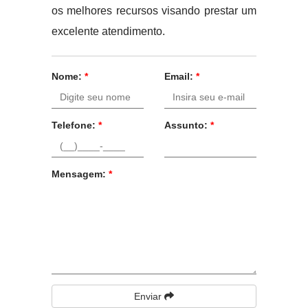
os melhores recursos visando prestar um
excelente atendimento.
Nome:
*
Email:
*
Telefone:
*
Assunto:
*
Mensagem:
*
Enviar