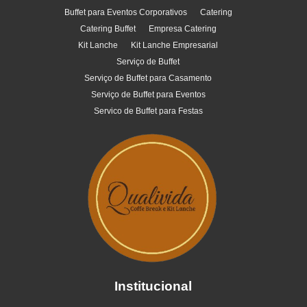
Buffet para Eventos Corporativos
Catering
Catering Buffet
Empresa Catering
Kit Lanche
Kit Lanche Empresarial
Serviço de Buffet
Serviço de Buffet para Casamento
Serviço de Buffet para Eventos
Servico de Buffet para Festas
Institucional