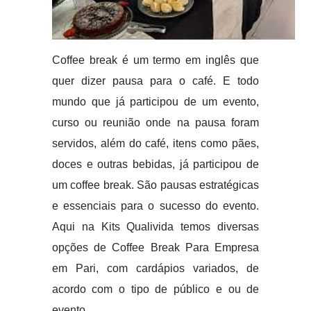
Coffee break é um termo em inglês que
quer dizer pausa para o café. E todo
mundo que já participou de um evento,
curso ou reunião onde na pausa foram
servidos, além do café, itens como pães,
doces e outras bebidas, já participou de
um coffee break. São pausas estratégicas
e essenciais para o sucesso do evento.
Aqui na Kits Qualivida temos diversas
opções de Coffee Break Para Empresa
em Pari, com cardápios variados, de
acordo com o tipo de público e ou de
evento.