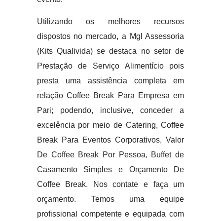
Utilizando os melhores recursos
dispostos no mercado, a Mgl Assessoria
(Kits Qualivida) se destaca no setor de
Prestação de Serviço Alimentício pois
presta uma assistência completa em
relação Coffee Break Para Empresa em
Pari; podendo, inclusive, conceder a
excelência por meio de Catering, Coffee
Break Para Eventos Corporativos, Valor
De Coffee Break Por Pessoa, Buffet de
Casamento Simples e Orçamento De
Coffee Break. Nos contate e faça um
orçamento. Temos uma equipe
profissional competente e equipada com