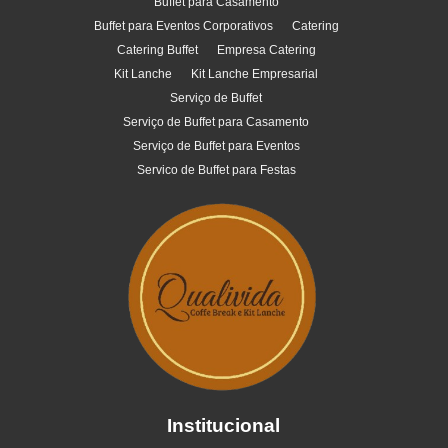
Buffet para Casamento
Buffet para Eventos Corporativos
Catering
Catering Buffet
Empresa Catering
Kit Lanche
Kit Lanche Empresarial
Serviço de Buffet
Serviço de Buffet para Casamento
Serviço de Buffet para Eventos
Servico de Buffet para Festas
Institucional