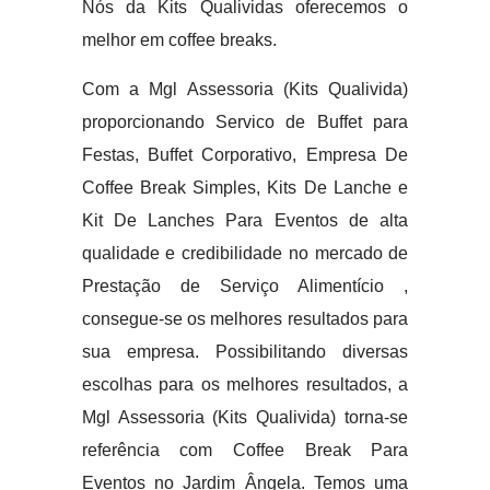
Nós da Kits Qualividas oferecemos o
melhor em coffee breaks.
Com a Mgl Assessoria (Kits Qualivida)
proporcionando Servico de Buffet para
Festas, Buffet Corporativo, Empresa De
Coffee Break Simples, Kits De Lanche e
Kit De Lanches Para Eventos de alta
qualidade e credibilidade no mercado de
Prestação de Serviço Alimentício ,
consegue-se os melhores resultados para
sua empresa. Possibilitando diversas
escolhas para os melhores resultados, a
Mgl Assessoria (Kits Qualivida) torna-se
referência com Coffee Break Para
Eventos no Jardim Ângela. Temos uma