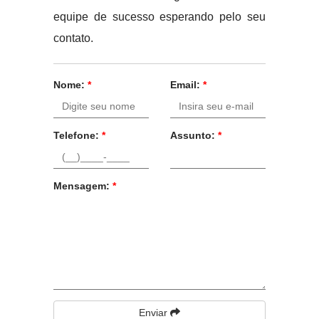
equipe de sucesso esperando pelo seu
contato.
Nome:
*
Email:
*
Telefone:
*
Assunto:
*
Mensagem:
*
Enviar