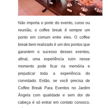
Não importa o porte do evento, curso ou
reunião, o coffee break é sempre um
ponto em comum entre eles. O coffee
break bem realizado é um dos pontos que
garantem o sucesso desses eventos,
afinal, uma experiência ruim nesse
momento pode ficar na memória e
prejudicar toda a experiência do
convidado. Então, se você precisa de
Coffee Break Para Eventos no Jardim
Ângela com qualidade e sem dor de
cabeça é só entrar em contato conosco.