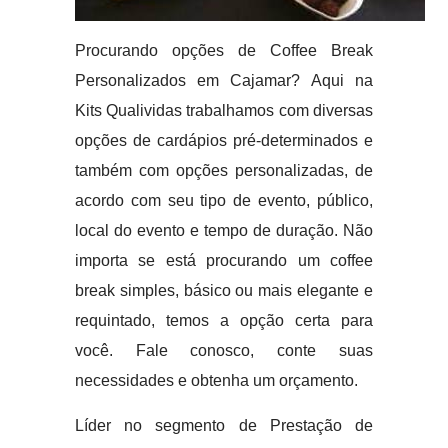
Procurando opções de Coffee Break
Personalizados em Cajamar? Aqui na
Kits Qualividas trabalhamos com diversas
opções de cardápios pré-determinados e
também com opções personalizadas, de
acordo com seu tipo de evento, público,
local do evento e tempo de duração. Não
importa se está procurando um coffee
break simples, básico ou mais elegante e
requintado, temos a opção certa para
você. Fale conosco, conte suas
necessidades e obtenha um orçamento.
Líder no segmento de Prestação de