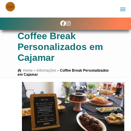
Coffee Break
Personalizados em
Cajamar
Home
»
Informações
»
Coffee Break Personalizados
em Cajamar