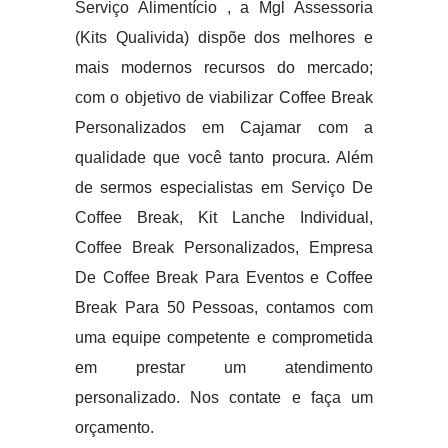
Serviço Alimentício , a Mgl Assessoria
(Kits Qualivida) dispõe dos melhores e
mais modernos recursos do mercado;
com o objetivo de viabilizar Coffee Break
Personalizados em Cajamar com a
qualidade que você tanto procura. Além
de sermos especialistas em Serviço De
Coffee Break, Kit Lanche Individual,
Coffee Break Personalizados, Empresa
De Coffee Break Para Eventos e Coffee
Break Para 50 Pessoas, contamos com
uma equipe competente e comprometida
em prestar um atendimento
personalizado. Nos contate e faça um
orçamento.