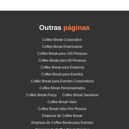
Outras
páginas
Coffee Break Corporativo
Coffee Break Empresarial
Coffee Break para 100 Pessoas
Coffee Break para 50 Pessoas
Coffee Break para Empresa
Coffee Break para Eventos
Coffee Break para Eventos Corporativos
Coffee Break Personalizados
Coffee Break Preço
Coffee Break Saudável
Coffee Break Valor
Coffee Break Valor Por Pessoa
Empresa de Coffee Break
Empresa de Coffee Break para Eventos