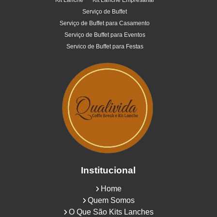
Kit Lanche
Kit Lanche Empresarial
Serviço de Buffet
Serviço de Buffet para Casamento
Serviço de Buffet para Eventos
Servico de Buffet para Festas
Institucional
Home
Quem Somos
O Que São Kits Lanches