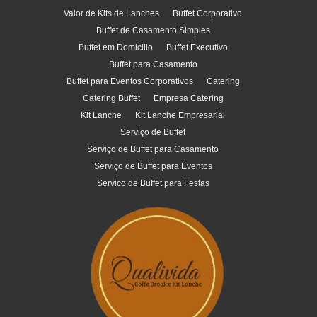
Valor de Kits de Lanches
Buffet Corporativo
Buffet de Casamento Simples
Buffet em Domicilio
Buffet Executivo
Buffet para Casamento
Buffet para Eventos Corporativos
Catering
Catering Buffet
Empresa Catering
Kit Lanche
Kit Lanche Empresarial
Serviço de Buffet
Serviço de Buffet para Casamento
Serviço de Buffet para Eventos
Servico de Buffet para Festas