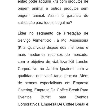
então pode adquirir kits com produtos de
origem animal e outros produtos sem
origem animal. Assim é garantia de
satisfação para todos. Legal né?
Líder no segmento de Prestação de
Serviço Alimentício , a Mgl Assessoria
(Kits Qualivida) dispõe dos melhores e
mais modernos recursos do mercado;
com o objetivo de viabilizar Kit Lanche
Corporativo no Jardim Iguatemi com a
qualidade que você tanto procura. Além
de sermos especialistas em Empresa
Catering, Empresa De Coffee Break Para
Eventos, Buffet para Eventos
Corporativos, Empresa De Coffee Break e