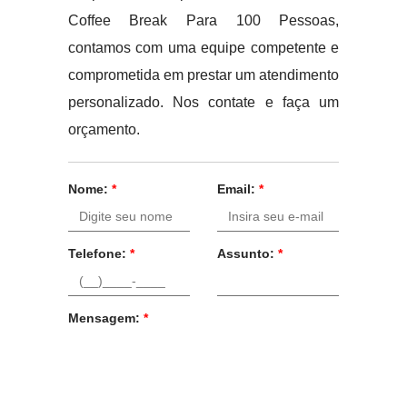
Coffee Break Para 100 Pessoas,
contamos com uma equipe competente e
comprometida em prestar um atendimento
personalizado. Nos contate e faça um
orçamento.
Nome:
*
Email:
*
Telefone:
*
Assunto:
*
Mensagem:
*