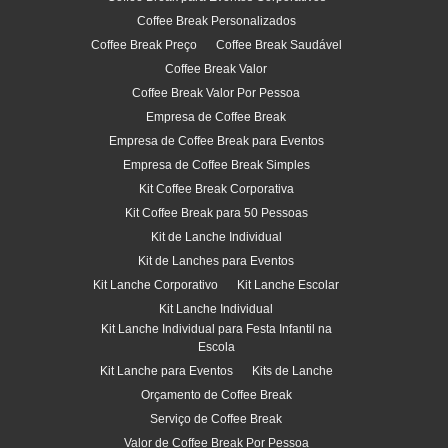
Coffee Break Personalizados
Coffee Break Preço
Coffee Break Saudável
Coffee Break Valor
Coffee Break Valor Por Pessoa
Empresa de Coffee Break
Empresa de Coffee Break para Eventos
Empresa de Coffee Break Simples
Kit Coffee Break Corporativa
Kit Coffee Break para 50 Pessoas
Kit de Lanche Individual
Kit de Lanches para Eventos
Kit Lanche Corporativo
Kit Lanche Escolar
Kit Lanche Individual
Kit Lanche Individual para Festa Infantil na
Escola
Kit Lanche para Eventos
Kits de Lanche
Orçamento de Coffee Break
Serviço de Coffee Break
Valor de Coffee Break Por Pessoa