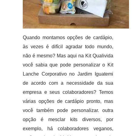
Quando montamos opções de cardápio,
às vezes é difícil agradar todo mundo,
não é mesmo? Mas aqui na Kit Qualivida
você sabia que pode personalizar o Kit
Lanche Corporativo no Jardim Iguatemi
de acordo com a necessidade da sua
empresa e seus colaboradores? Temos
várias opções de cardápio pronto, mas
você também pode personalizar. outra
opção é mesclar kits diversos, por
exemplo, há colaboradores veganos,