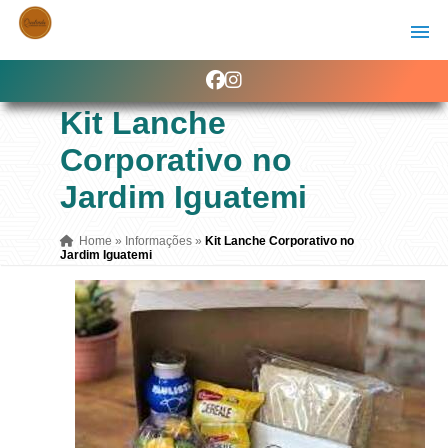
Kit Lanche
Corporativo no
Jardim Iguatemi
Home
»
Informações
»
Kit Lanche Corporativo no
Jardim Iguatemi