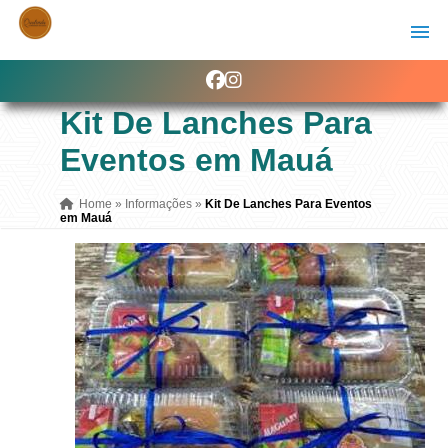
Kit De Lanches Para
Eventos em Mauá
Home
»
Informações
»
Kit De Lanches Para Eventos
em Mauá