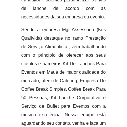
de lanche de acordo com as
necessidades da sua empresa ou evento.
Sendo a empresa Mgl Assessoria (Kits
Qualivida) destaque no ramo Prestação
de Serviço Alimentício , vem trabalhando
com o princípio de oferecer aos seus
clientes e parceiros Kit De Lanches Para
Eventos em Mauá de maior qualidade do
mercado, além de Catering, Empresa De
Coffee Break Simples, Coffee Break Para
50 Pessoas, Kit Lanche Corporativo e
Serviço de Buffet para Eventos com a
mesma excelência. Nossa equipe está
aguardando seu contato, venha e faça um