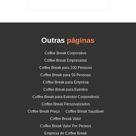
Outras
páginas
Coffee Break Corporativo
Coffee Break Empresarial
Coffee Break para 100 Pessoas
Coffee Break para 50 Pessoas
Coffee Break para Empresa
Coffee Break para Eventos
Coffee Break para Eventos Corporativos
Coffee Break Personalizados
Coffee Break Preço
Coffee Break Saudável
Coffee Break Valor
Coffee Break Valor Por Pessoa
Empresa de Coffee Break