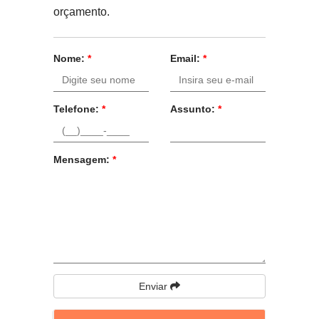
orçamento.
Nome:
*
Email:
*
Telefone:
*
Assunto:
*
Mensagem:
*
Enviar