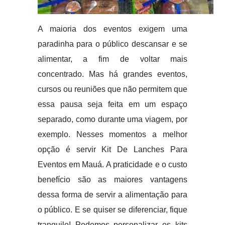
A maioria dos eventos exigem uma
paradinha para o público descansar e se
alimentar, a fim de voltar mais
concentrado. Mas há grandes eventos,
cursos ou reuniões que não permitem que
essa pausa seja feita em um espaço
separado, como durante uma viagem, por
exemplo. Nesses momentos a melhor
opção é servir Kit De Lanches Para
Eventos em Mauá. A praticidade e o custo
benefício são as maiores vantagens
dessa forma de servir a alimentação para
o público. E se quiser se diferenciar, fique
tranquilo! Podemos personalizar os kits