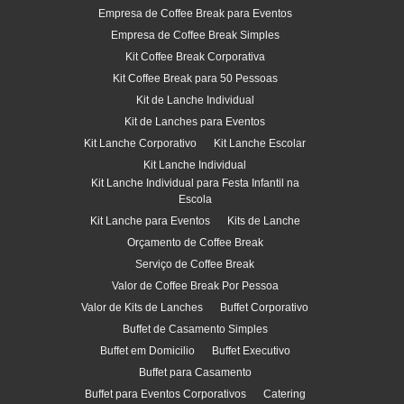
Empresa de Coffee Break para Eventos
Empresa de Coffee Break Simples
Kit Coffee Break Corporativa
Kit Coffee Break para 50 Pessoas
Kit de Lanche Individual
Kit de Lanches para Eventos
Kit Lanche Corporativo
Kit Lanche Escolar
Kit Lanche Individual
Kit Lanche Individual para Festa Infantil na
Escola
Kit Lanche para Eventos
Kits de Lanche
Orçamento de Coffee Break
Serviço de Coffee Break
Valor de Coffee Break Por Pessoa
Valor de Kits de Lanches
Buffet Corporativo
Buffet de Casamento Simples
Buffet em Domicilio
Buffet Executivo
Buffet para Casamento
Buffet para Eventos Corporativos
Catering