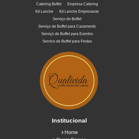
Catering Buffet
Empresa Catering
Kit Lanche
Kit Lanche Empresarial
Serviço de Buffet
Serviço de Buffet para Casamento
Serviço de Buffet para Eventos
Servico de Buffet para Festas
Institucional
Home