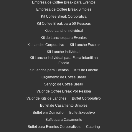
Empresa de Coffee Break para Eventos
Empresa de Coffee Break Simples
Kit Coffee Break Corporativa
Kit Coffee Break para 50 Pessoas
Kit de Lanche Individual
Kit de Lanches para Eventos
Kit Lanche Corporativo
Kit Lanche Escolar
Kit Lanche Individual
Kit Lanche Individual para Festa Infantil na
Escola
Kit Lanche para Eventos
Kits de Lanche
Orçamento de Coffee Break
Serviço de Coffee Break
Valor de Coffee Break Por Pessoa
Valor de Kits de Lanches
Buffet Corporativo
Buffet de Casamento Simples
Buffet em Domicilio
Buffet Executivo
Buffet para Casamento
Buffet para Eventos Corporativos
Catering