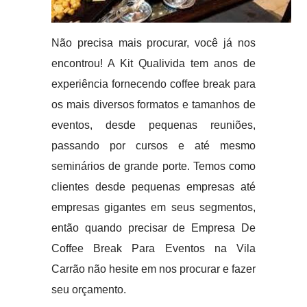
Não precisa mais procurar, você já nos
encontrou! A Kit Qualivida tem anos de
experiência fornecendo coffee break para
os mais diversos formatos e tamanhos de
eventos, desde pequenas reuniões,
passando por cursos e até mesmo
seminários de grande porte. Temos como
clientes desde pequenas empresas até
empresas gigantes em seus segmentos,
então quando precisar de Empresa De
Coffee Break Para Eventos na Vila
Carrão não hesite em nos procurar e fazer
seu orçamento.