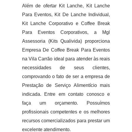
Além de ofertar Kit Lanche, Kit Lanche
Para Eventos, Kit De Lanche Individual,
Kit Lanche Corporativo e Coffee Break
Para Eventos Corporativos, a Mgl
Assessoria (Kits Qualivida) proporciona
Empresa De Coffee Break Para Eventos
na Vila Carrão ideal para atender às reais
necessidades de seus clientes,
comprovando o fato de ser a empresa de
Prestação de Serviço Alimentício mais
indicada. Entre em contato conosco e
faça um orçamento. Possuímos
profissionais competentes e os melhores
recursos comercializados para prestar um
excelente atendimento.