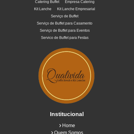
Catering Buffet
Empresa Catering
Kit Lanche
Kit Lanche Empresarial
Serviço de Buffet
Serviço de Buffet para Casamento
Serviço de Buffet para Eventos
Servico de Buffet para Festas
Institucional
Home
Quem Somos