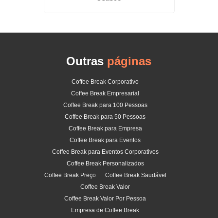
Outras
páginas
Coffee Break Corporativo
Coffee Break Empresarial
Coffee Break para 100 Pessoas
Coffee Break para 50 Pessoas
Coffee Break para Empresa
Coffee Break para Eventos
Coffee Break para Eventos Corporativos
Coffee Break Personalizados
Coffee Break Preço
Coffee Break Saudável
Coffee Break Valor
Coffee Break Valor Por Pessoa
Empresa de Coffee Break