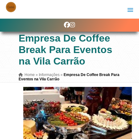
Empresa De Coffee
Break Para Eventos
na Vila Carrão
Home
»
Informações
»
Empresa De Coffee Break Para
Eventos na Vila Carrão