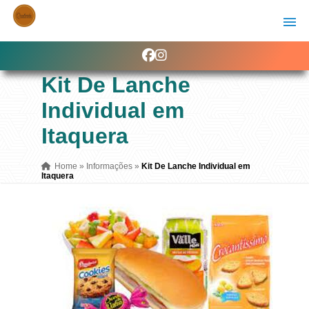
Kit De Lanche
Individual em
Itaquera
Home
»
Informações
»
Kit De Lanche Individual em
Itaquera