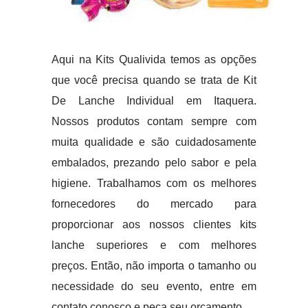
Aqui na Kits Qualivida temos as opções
que você precisa quando se trata de Kit
De Lanche Individual em Itaquera.
Nossos produtos contam sempre com
muita qualidade e são cuidadosamente
embalados, prezando pelo sabor e pela
higiene. Trabalhamos com os melhores
fornecedores do mercado para
proporcionar aos nossos clientes kits
lanche superiores e com melhores
preços. Então, não importa o tamanho ou
necessidade do seu evento, entre em
contato conosco e peça seu orçamento.