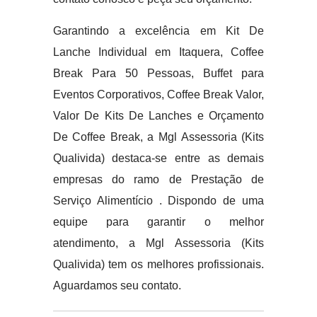
Garantindo a excelência em Kit De
Lanche Individual em Itaquera, Coffee
Break Para 50 Pessoas, Buffet para
Eventos Corporativos, Coffee Break Valor,
Valor De Kits De Lanches e Orçamento
De Coffee Break, a Mgl Assessoria (Kits
Qualivida) destaca-se entre as demais
empresas do ramo de Prestação de
Serviço Alimentício . Dispondo de uma
equipe para garantir o melhor
atendimento, a Mgl Assessoria (Kits
Qualivida) tem os melhores profissionais.
Aguardamos seu contato.