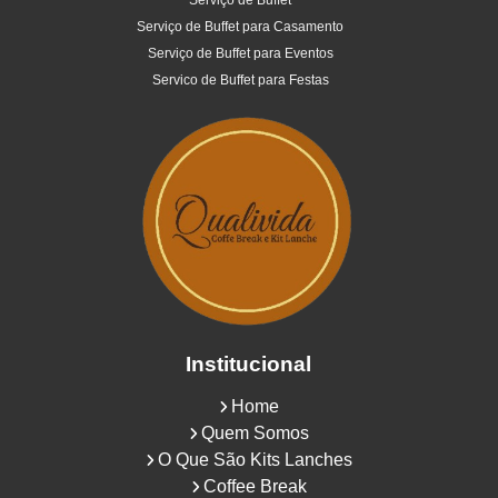
Serviço de Buffet
Serviço de Buffet para Casamento
Serviço de Buffet para Eventos
Servico de Buffet para Festas
Institucional
Home
Quem Somos
O Que São Kits Lanches
Coffee Break