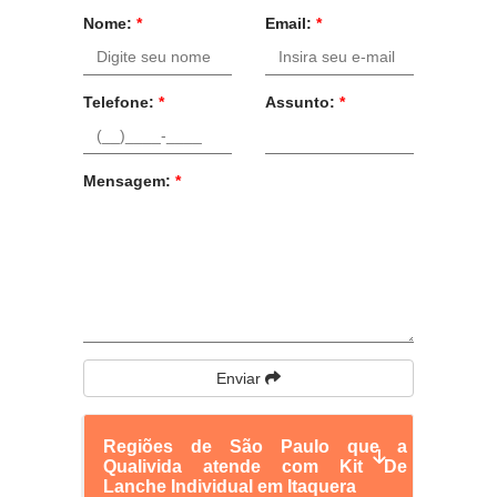
Nome:
*
Email:
*
Telefone:
*
Assunto:
*
Mensagem:
*
Enviar
Regiões de São Paulo que a
Qualivida atende com Kit De
Lanche Individual em Itaquera