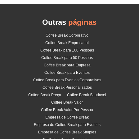
Outras
páginas
Coffee Break Corporativo
Coffee Break Empresarial
Coffee Break para 100 Pessoas
Coffee Break para 50 Pessoas
Coffee Break para Empresa
Coffee Break para Eventos
Coffee Break para Eventos Corporativos
Coffee Break Personalizados
Coffee Break Preço
Coffee Break Saudável
Coffee Break Valor
Coffee Break Valor Por Pessoa
Empresa de Coffee Break
Empresa de Coffee Break para Eventos
Empresa de Coffee Break Simples