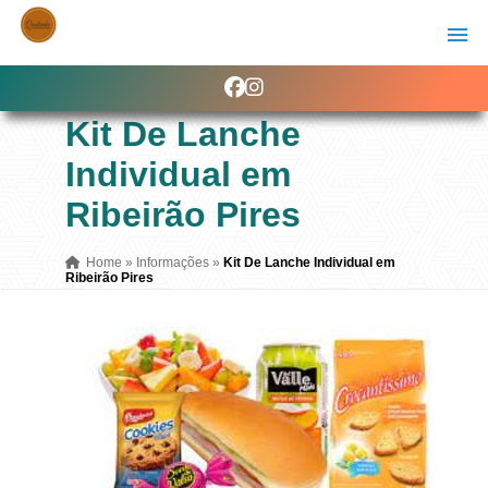
Kit De Lanche
Individual em
Ribeirão Pires
Home
»
Informações
»
Kit De Lanche Individual em
Ribeirão Pires