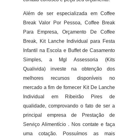
Além de ser especializada em Coffee
Break Valor Por Pessoa, Coffee Break
Para Empresa, Orçamento De Coffee
Break, Kit Lanche Individual para Festa
Infantil na Escola e Buffet de Casamento
Simples, a Mgl Assessoria (Kits
Qualivida) investe na obtenção dos
melhores recursos disponíveis no
mercado a fim de fornecer Kit De Lanche
Individual em Ribeirão Pires de
qualidade, comprovando o fato de ser a
principal empresa de Prestação de
Serviço Alimentício . Nos contate e faça
uma cotação. Possuímos as mais