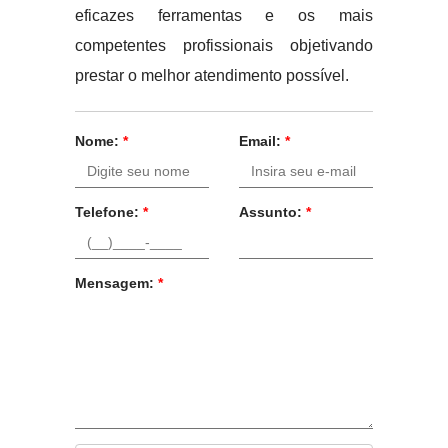
eficazes ferramentas e os mais
competentes profissionais objetivando
prestar o melhor atendimento possível.
Nome:
*
Email:
*
Telefone:
*
Assunto:
*
Mensagem:
*