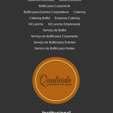
Buffet em Domicilio
Buffet Executivo
Buffet para Casamento
Buffet para Eventos Corporativos
Catering
Catering Buffet
Empresa Catering
Kit Lanche
Kit Lanche Empresarial
Serviço de Buffet
Serviço de Buffet para Casamento
Serviço de Buffet para Eventos
Servico de Buffet para Festas
Institucional