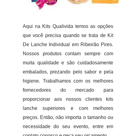
Aqui na Kits Qualivida temos as opções
que você precisa quando se trata de Kit
De Lanche Individual em Ribeirão Pires.
Nossos produtos contam sempre com
muita qualidade e são cuidadosamente
embalados, prezando pelo sabor e pela
higiene. Trabalhamos com os melhores
fornecedores do mercado para
proporcionar aos nossos clientes kits
lanche superiores e com melhores
preços. Então, não importa o tamanho ou
necessidade do seu evento, entre em
contato conosco e peça seu orçamento.