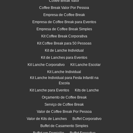
Coffee Break Valor
Coffee Break Valor Por Pessoa
Empresa de Coffee Break
Empresa de Coffee Break para Eventos
Empresa de Coffee Break Simples
Kit Coffee Break Corporativa
Kit Coffee Break para 50 Pessoas
Kit de Lanche Individual
Kit de Lanches para Eventos
Kit Lanche Corporativo
Kit Lanche Escolar
Kit Lanche Individual
Kit Lanche Individual para Festa Infantil na
Escola
Kit Lanche para Eventos
Kits de Lanche
Orçamento de Coffee Break
Serviço de Coffee Break
Valor de Coffee Break Por Pessoa
Valor de Kits de Lanches
Buffet Corporativo
Buffet de Casamento Simples