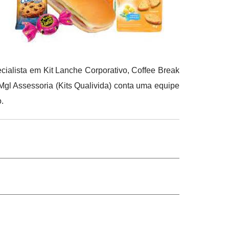
cialista em Kit Lanche Corporativo, Coffee Break
gl Assessoria (Kits Qualivida) conta uma equipe
.