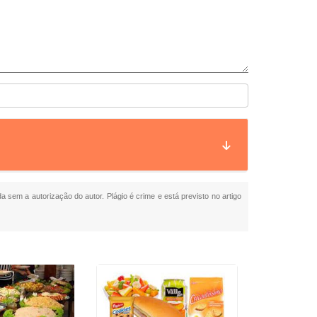
da sem a autorização do autor. Plágio é crime e está previsto no artigo