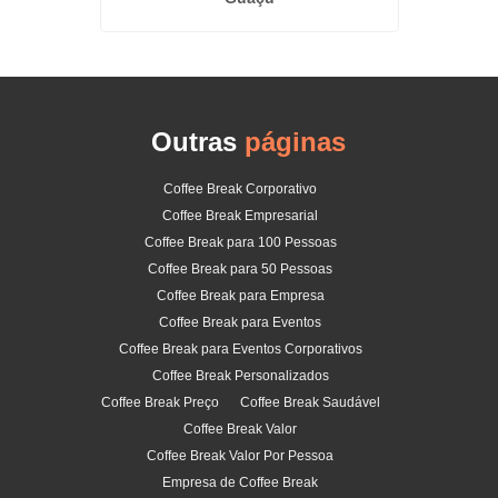
Outras
páginas
Coffee Break Corporativo
Coffee Break Empresarial
Coffee Break para 100 Pessoas
Coffee Break para 50 Pessoas
Coffee Break para Empresa
Coffee Break para Eventos
Coffee Break para Eventos Corporativos
Coffee Break Personalizados
Coffee Break Preço
Coffee Break Saudável
Coffee Break Valor
Coffee Break Valor Por Pessoa
Empresa de Coffee Break