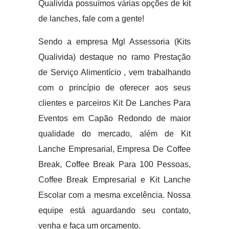
Qualivida possuímos várias opções de kit
de lanches, fale com a gente!
Sendo a empresa Mgl Assessoria (Kits
Qualivida) destaque no ramo Prestação
de Serviço Alimentício , vem trabalhando
com o princípio de oferecer aos seus
clientes e parceiros Kit De Lanches Para
Eventos em Capão Redondo de maior
qualidade do mercado, além de Kit
Lanche Empresarial, Empresa De Coffee
Break, Coffee Break Para 100 Pessoas,
Coffee Break Empresarial e Kit Lanche
Escolar com a mesma excelência. Nossa
equipe está aguardando seu contato,
venha e faça um orçamento.