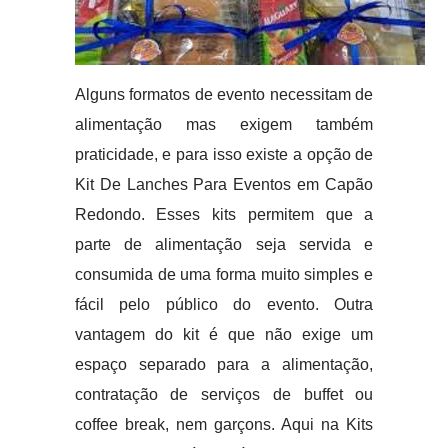
Alguns formatos de evento necessitam de
alimentação mas exigem também
praticidade, e para isso existe a opção de
Kit De Lanches Para Eventos em Capão
Redondo. Esses kits permitem que a
parte de alimentação seja servida e
consumida de uma forma muito simples e
fácil pelo público do evento. Outra
vantagem do kit é que não exige um
espaço separado para a alimentação,
contratação de serviços de buffet ou
coffee break, nem garçons. Aqui na Kits