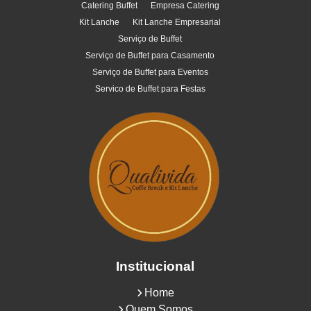
Catering Buffet
Empresa Catering
Kit Lanche
Kit Lanche Empresarial
Serviço de Buffet
Serviço de Buffet para Casamento
Serviço de Buffet para Eventos
Servico de Buffet para Festas
Institucional
Home
Quem Somos