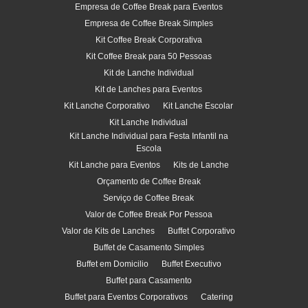
Empresa de Coffee Break para Eventos
Empresa de Coffee Break Simples
Kit Coffee Break Corporativa
Kit Coffee Break para 50 Pessoas
Kit de Lanche Individual
Kit de Lanches para Eventos
Kit Lanche Corporativo
Kit Lanche Escolar
Kit Lanche Individual
Kit Lanche Individual para Festa Infantil na
Escola
Kit Lanche para Eventos
Kits de Lanche
Orçamento de Coffee Break
Serviço de Coffee Break
Valor de Coffee Break Por Pessoa
Valor de Kits de Lanches
Buffet Corporativo
Buffet de Casamento Simples
Buffet em Domicilio
Buffet Executivo
Buffet para Casamento
Buffet para Eventos Corporativos
Catering