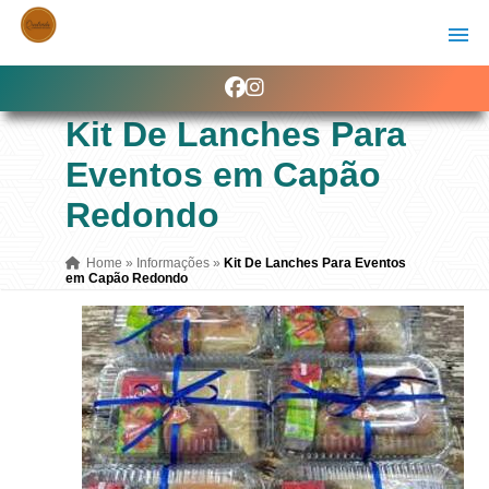
Kit De Lanches Para
Eventos em Capão
Redondo
Home
»
Informações
»
Kit De Lanches Para Eventos
em Capão Redondo