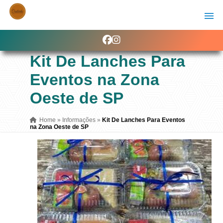
Kit De Lanches Para
Eventos na Zona
Oeste de SP
Home
»
Informações
»
Kit De Lanches Para Eventos
na Zona Oeste de SP