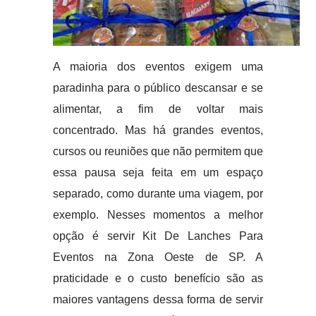
A maioria dos eventos exigem uma
paradinha para o público descansar e se
alimentar, a fim de voltar mais
concentrado. Mas há grandes eventos,
cursos ou reuniões que não permitem que
essa pausa seja feita em um espaço
separado, como durante uma viagem, por
exemplo. Nesses momentos a melhor
opção é servir Kit De Lanches Para
Eventos na Zona Oeste de SP. A
praticidade e o custo benefício são as
maiores vantagens dessa forma de servir