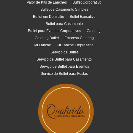
Valor de Kits de Lanches
Buffet Corporativo
Buffet de Casamento Simples
Buffet em Domicilio
Buffet Executivo
Buffet para Casamento
Buffet para Eventos Corporativos
Catering
Catering Buffet
Empresa Catering
Kit Lanche
Kit Lanche Empresarial
Serviço de Buffet
Serviço de Buffet para Casamento
Serviço de Buffet para Eventos
Servico de Buffet para Festas