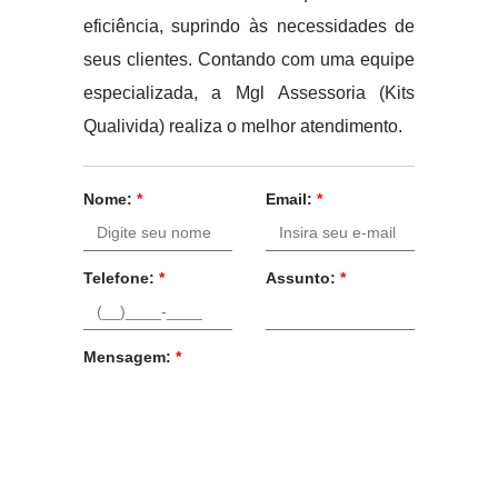
eficiência, suprindo às necessidades de
seus clientes. Contando com uma equipe
especializada, a Mgl Assessoria (Kits
Qualivida) realiza o melhor atendimento.
Nome:
*
Email:
*
Telefone:
*
Assunto:
*
Mensagem:
*