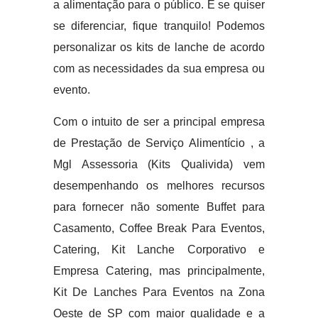
a alimentação para o público. E se quiser
se diferenciar, fique tranquilo! Podemos
personalizar os kits de lanche de acordo
com as necessidades da sua empresa ou
evento.
Com o intuito de ser a principal empresa
de Prestação de Serviço Alimentício , a
Mgl Assessoria (Kits Qualivida) vem
desempenhando os melhores recursos
para fornecer não somente Buffet para
Casamento, Coffee Break Para Eventos,
Catering, Kit Lanche Corporativo e
Empresa Catering, mas principalmente,
Kit De Lanches Para Eventos na Zona
Oeste de SP com maior qualidade e a