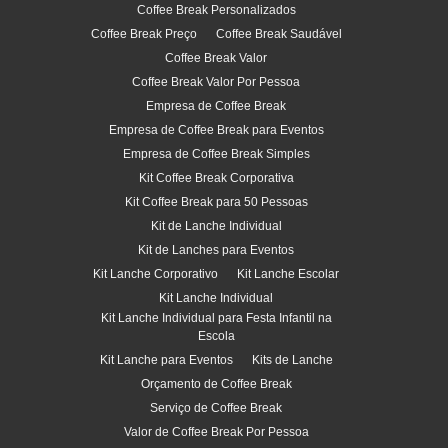
Coffee Break Personalizados
Coffee Break Preço
Coffee Break Saudável
Coffee Break Valor
Coffee Break Valor Por Pessoa
Empresa de Coffee Break
Empresa de Coffee Break para Eventos
Empresa de Coffee Break Simples
Kit Coffee Break Corporativa
Kit Coffee Break para 50 Pessoas
Kit de Lanche Individual
Kit de Lanches para Eventos
Kit Lanche Corporativo
Kit Lanche Escolar
Kit Lanche Individual
Kit Lanche Individual para Festa Infantil na
Escola
Kit Lanche para Eventos
Kits de Lanche
Orçamento de Coffee Break
Serviço de Coffee Break
Valor de Coffee Break Por Pessoa