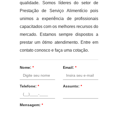
qualidade. Somos líderes do setor de
Prestação de Serviço Alimentício pois
unimos a experiência de profissionais
capacitados com os melhores recursos do
mercado. Estamos sempre dispostos a
prestar um ótimo atendimento. Entre em
contato conosco e faça uma cotação.
Nome:
*
Email:
*
Telefone:
*
Assunto:
*
Mensagem:
*