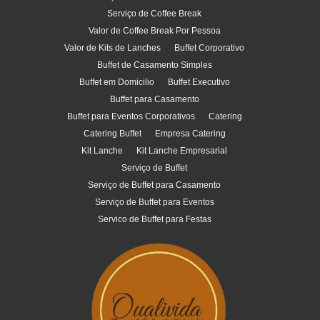
Serviço de Coffee Break
Valor de Coffee Break Por Pessoa
Valor de Kits de Lanches
Buffet Corporativo
Buffet de Casamento Simples
Buffet em Domicilio
Buffet Executivo
Buffet para Casamento
Buffet para Eventos Corporativos
Catering
Catering Buffet
Empresa Catering
Kit Lanche
Kit Lanche Empresarial
Serviço de Buffet
Serviço de Buffet para Casamento
Serviço de Buffet para Eventos
Servico de Buffet para Festas