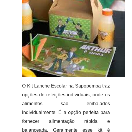
O Kit Lanche Escolar na Sapopemba traz
opções de refeições individuais, onde os
alimentos são embalados
individualmente. É a opção perfeita para
fornecer alimentação rápida e
balanceada. Geralmente esse kit é