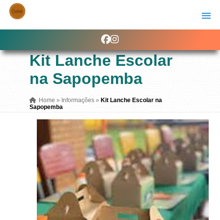
Kit Lanche Escolar
na Sapopemba
Home
»
Informações
»
Kit Lanche Escolar na
Sapopemba