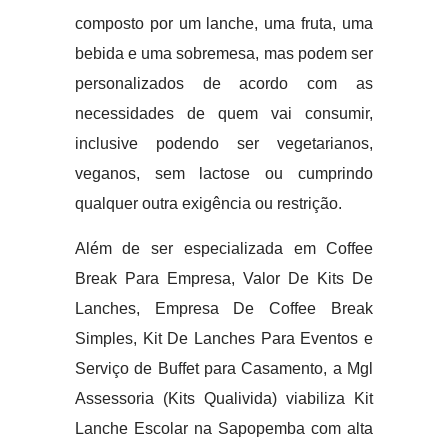
composto por um lanche, uma fruta, uma
bebida e uma sobremesa, mas podem ser
personalizados de acordo com as
necessidades de quem vai consumir,
inclusive podendo ser vegetarianos,
veganos, sem lactose ou cumprindo
qualquer outra exigência ou restrição.
Além de ser especializada em Coffee
Break Para Empresa, Valor De Kits De
Lanches, Empresa De Coffee Break
Simples, Kit De Lanches Para Eventos e
Serviço de Buffet para Casamento, a Mgl
Assessoria (Kits Qualivida) viabiliza Kit
Lanche Escolar na Sapopemba com alta