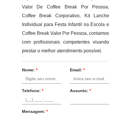
Valor De Coffee Break Por Pessoa,
Coffee Break Corporativo, Kit Lanche
Individual para Festa Infantil na Escola e
Coffee Break Valor Por Pessoa, contamos
com profissionais competentes visando
prestar o melhor atendimento possível.
Nome:
*
Email:
*
Telefone:
*
Assunto:
*
Mensagem:
*