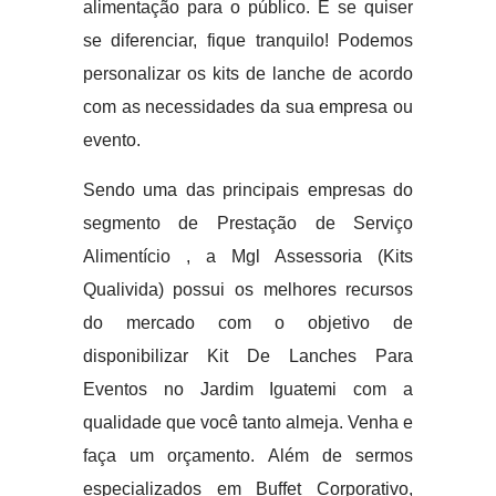
alimentação para o público. E se quiser
se diferenciar, fique tranquilo! Podemos
personalizar os kits de lanche de acordo
com as necessidades da sua empresa ou
evento.
Sendo uma das principais empresas do
segmento de Prestação de Serviço
Alimentício , a Mgl Assessoria (Kits
Qualivida) possui os melhores recursos
do mercado com o objetivo de
disponibilizar Kit De Lanches Para
Eventos no Jardim Iguatemi com a
qualidade que você tanto almeja. Venha e
faça um orçamento. Além de sermos
especializados em Buffet Corporativo,