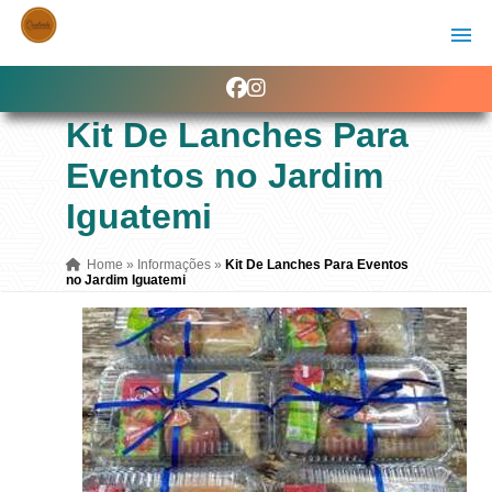
Kit De Lanches Para
Eventos no Jardim
Iguatemi
Home
»
Informações
»
Kit De Lanches Para Eventos
no Jardim Iguatemi