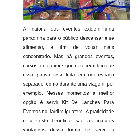
A maioria dos eventos exigem uma
paradinha para o público descansar e se
alimentar, a fim de voltar mais
concentrado. Mas há grandes eventos,
cursos ou reuniões que não permitem que
essa pausa seja feita em um espaço
separado, como durante uma viagem, por
exemplo. Nesses momentos a melhor
opção é servir Kit De Lanches Para
Eventos no Jardim Iguatemi. A praticidade
e o custo benefício são as maiores
vantagens dessa forma de servir a