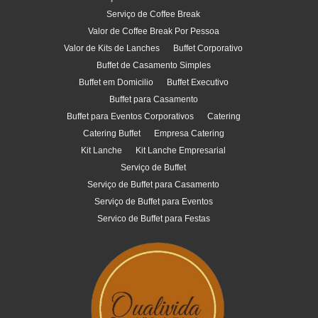
Serviço de Coffee Break
Valor de Coffee Break Por Pessoa
Valor de Kits de Lanches
Buffet Corporativo
Buffet de Casamento Simples
Buffet em Domicilio
Buffet Executivo
Buffet para Casamento
Buffet para Eventos Corporativos
Catering
Catering Buffet
Empresa Catering
Kit Lanche
Kit Lanche Empresarial
Serviço de Buffet
Serviço de Buffet para Casamento
Serviço de Buffet para Eventos
Servico de Buffet para Festas