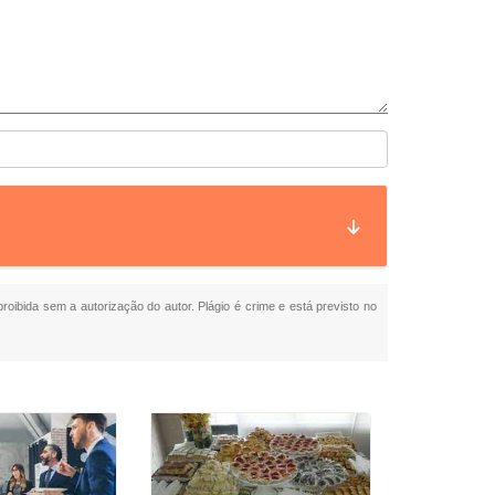
proibida sem a autorização do autor. Plágio é crime e está previsto no