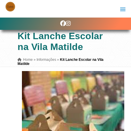
Kit Lanche Escolar
na Vila Matilde
Home
»
Informações
»
Kit Lanche Escolar na Vila
Matilde