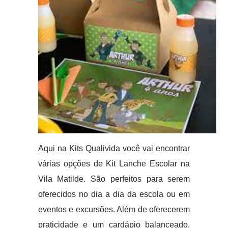
Aqui na Kits Qualivida você vai encontrar
várias opções de Kit Lanche Escolar na
Vila Matilde. São perfeitos para serem
oferecidos no dia a dia da escola ou em
eventos e excursões. Além de oferecerem
praticidade e um cardápio balanceado,