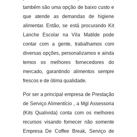
também são uma opção de baixo custo e
que atende as demandas de higiene
alimentar. Então, se está procurando Kit
Lanche Escolar na Vila Matilde pode
contar com a gente, trabalhamos com
diversas opções, personalizamos e ainda
temos os melhores fornecedores do
mercado, garantindo alimentos sempre
frescos e de ótima qualidade.
Por ser a principal empresa de Prestação
de Serviço Alimentício , a Mgl Assessoria
(Kits Qualivida) conta com os melhores
recursos visando fornecer não somente
Empresa De Coffee Break, Serviço de