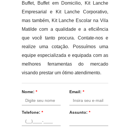
Buffet, Buffet em Domicilio, Kit Lanche
Empresarial e Kit Lanche Corporativo,
mas também, Kit Lanche Escolar na Vila
Matilde com a qualidade e a eficiência
que você tanto procura. Contate-nos e
realize uma cotação. Possuímos uma
equipe especializada e equipada com as
melhores ferramentas do mercado
visando prestar um ótimo atendimento.
Nome:
*
Email:
*
Telefone:
*
Assunto:
*