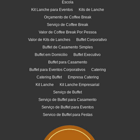
Escola
Kit Lanche para Eventos
Kits de Lanche
Orçamento de Coffee Break
Serviço de Coffee Break
Valor de Coffee Break Por Pessoa
Valor de Kits de Lanches
Buffet Corporativo
Buffet de Casamento Simples
Buffet em Domicilio
Buffet Executivo
Buffet para Casamento
Buffet para Eventos Corporativos
Catering
Catering Buffet
Empresa Catering
Kit Lanche
Kit Lanche Empresarial
Serviço de Buffet
Serviço de Buffet para Casamento
Serviço de Buffet para Eventos
Servico de Buffet para Festas