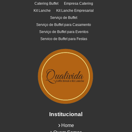
Catering Buffet
Empresa Catering
Kit Lanche
Kit Lanche Empresarial
Serviço de Buffet
Serviço de Buffet para Casamento
Serviço de Buffet para Eventos
Servico de Buffet para Festas
Institucional
Home