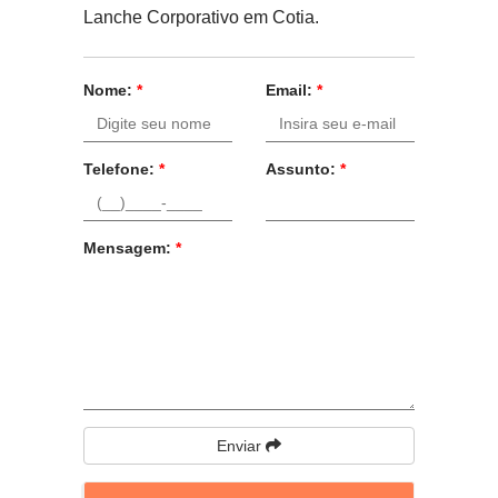
Lanche Corporativo em Cotia.
Nome:
*
Email:
*
Telefone:
*
Assunto:
*
Mensagem:
*
Enviar