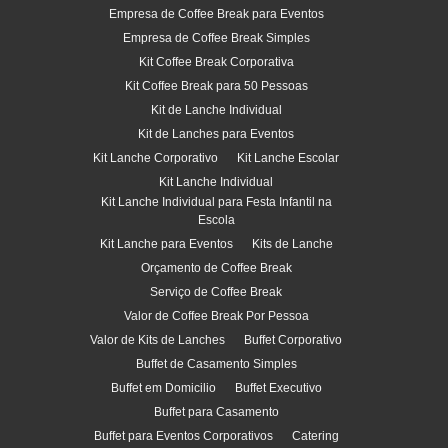
Empresa de Coffee Break para Eventos
Empresa de Coffee Break Simples
Kit Coffee Break Corporativa
Kit Coffee Break para 50 Pessoas
Kit de Lanche Individual
Kit de Lanches para Eventos
Kit Lanche Corporativo
Kit Lanche Escolar
Kit Lanche Individual
Kit Lanche Individual para Festa Infantil na
Escola
Kit Lanche para Eventos
Kits de Lanche
Orçamento de Coffee Break
Serviço de Coffee Break
Valor de Coffee Break Por Pessoa
Valor de Kits de Lanches
Buffet Corporativo
Buffet de Casamento Simples
Buffet em Domicilio
Buffet Executivo
Buffet para Casamento
Buffet para Eventos Corporativos
Catering