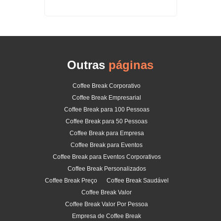
Outras
páginas
Coffee Break Corporativo
Coffee Break Empresarial
Coffee Break para 100 Pessoas
Coffee Break para 50 Pessoas
Coffee Break para Empresa
Coffee Break para Eventos
Coffee Break para Eventos Corporativos
Coffee Break Personalizados
Coffee Break Preço
Coffee Break Saudável
Coffee Break Valor
Coffee Break Valor Por Pessoa
Empresa de Coffee Break