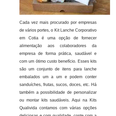
Cada vez mais procurado por empresas
de vários portes, o Kit Lanche Corporativo
em Cotia é uma opção de fornecer
alimentação aos colaboradores da
empresa de forma prática, saudável e
com um ótimo custo benefício. Esses kits
são um conjunto de itens para lanche
embalados um a um e podem conter
sanduíches, frutas, sucos, doces, etc. Há
também a possibilidade de personalizar
ou montar kits saudáveis. Aqui na Kits
Qualivida contamos com várias opções
deliciosas e com qualidade, conte com a