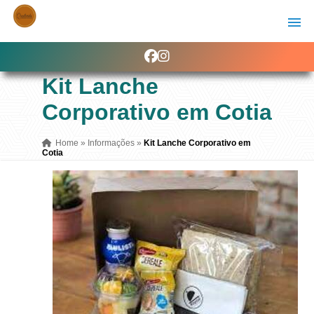
Kit Lanche
Corporativo em Cotia
Home
»
Informações
»
Kit Lanche Corporativo em
Cotia