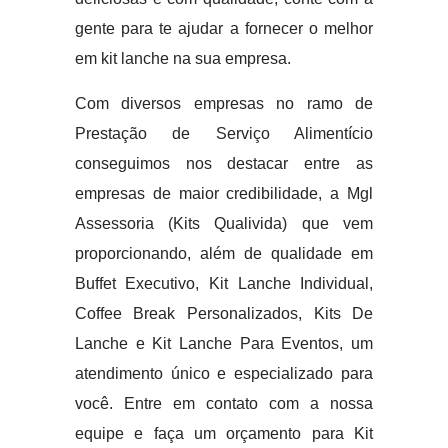
gente para te ajudar a fornecer o melhor
em kit lanche na sua empresa.
Com diversos empresas no ramo de
Prestação de Serviço Alimentício
conseguimos nos destacar entre as
empresas de maior credibilidade, a Mgl
Assessoria (Kits Qualivida) que vem
proporcionando, além de qualidade em
Buffet Executivo, Kit Lanche Individual,
Coffee Break Personalizados, Kits De
Lanche e Kit Lanche Para Eventos, um
atendimento único e especializado para
você. Entre em contato com a nossa
equipe e faça um orçamento para Kit