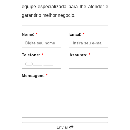
equipe especializada para lhe atender e
garantir o melhor negócio.
Nome:
*
Email:
*
Telefone:
*
Assunto:
*
Mensagem:
*
Enviar