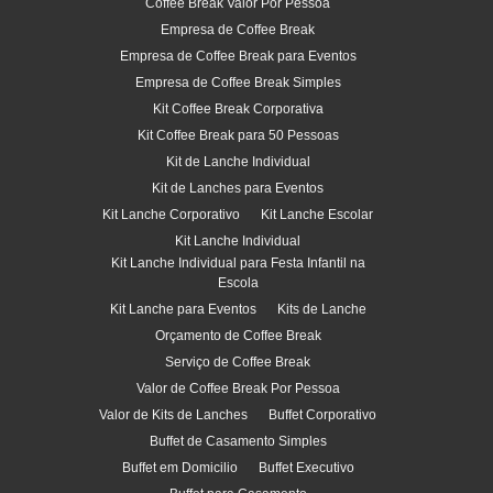
Coffee Break Valor Por Pessoa
Empresa de Coffee Break
Empresa de Coffee Break para Eventos
Empresa de Coffee Break Simples
Kit Coffee Break Corporativa
Kit Coffee Break para 50 Pessoas
Kit de Lanche Individual
Kit de Lanches para Eventos
Kit Lanche Corporativo
Kit Lanche Escolar
Kit Lanche Individual
Kit Lanche Individual para Festa Infantil na
Escola
Kit Lanche para Eventos
Kits de Lanche
Orçamento de Coffee Break
Serviço de Coffee Break
Valor de Coffee Break Por Pessoa
Valor de Kits de Lanches
Buffet Corporativo
Buffet de Casamento Simples
Buffet em Domicilio
Buffet Executivo