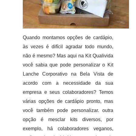
Quando montamos opções de cardápio,
às vezes é difícil agradar todo mundo,
não é mesmo? Mas aqui na Kit Qualivida
você sabia que pode personalizar o Kit
Lanche Corporativo na Bela Vista de
acordo com a necessidade da sua
empresa e seus colaboradores? Temos
várias opções de cardápio pronto, mas
você também pode personalizar. outra
opção é mesclar kits diversos, por
exemplo, há colaboradores veganos,