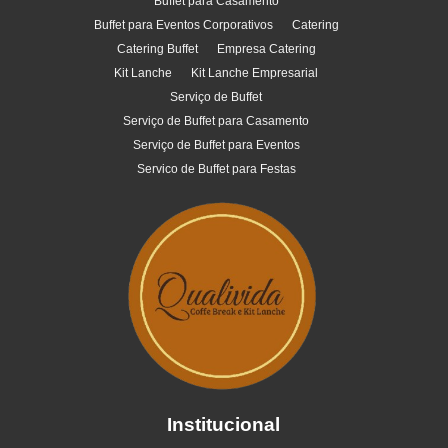
Buffet para Casamento
Buffet para Eventos Corporativos
Catering
Catering Buffet
Empresa Catering
Kit Lanche
Kit Lanche Empresarial
Serviço de Buffet
Serviço de Buffet para Casamento
Serviço de Buffet para Eventos
Servico de Buffet para Festas
Institucional