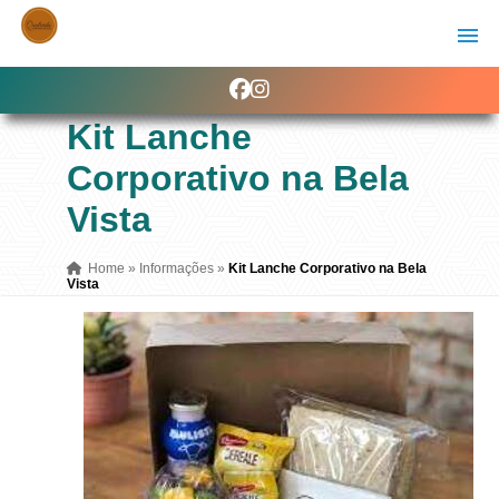
Kit Lanche
Corporativo na Bela
Vista
Home
»
Informações
»
Kit Lanche Corporativo na Bela
Vista