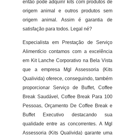
então pode adquirir kits com produtos de
origem animal e outros produtos sem
origem animal. Assim é garantia de
satisfação para todos. Legal né?
Especialista em Prestação de Serviço
Alimentício contamos com a excelência
em Kit Lanche Corporativo na Bela Vista
que a empresa Mgl Assessoria (Kits
Qualivida) oferece, conseguindo, também
proporcionar Serviço de Buffet, Coffee
Break Saudável, Coffee Break Para 100
Pessoas, Orçamento De Coffee Break e
Buffet Executivo destacando sua
qualidade entre as concorrentes. A Mgl
Assessoria (Kits Qualivida) garante uma