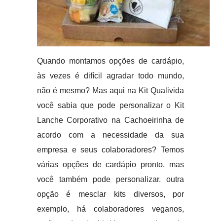
Quando montamos opções de cardápio,
às vezes é difícil agradar todo mundo,
não é mesmo? Mas aqui na Kit Qualivida
você sabia que pode personalizar o Kit
Lanche Corporativo na Cachoeirinha de
acordo com a necessidade da sua
empresa e seus colaboradores? Temos
várias opções de cardápio pronto, mas
você também pode personalizar. outra
opção é mesclar kits diversos, por
exemplo, há colaboradores veganos,