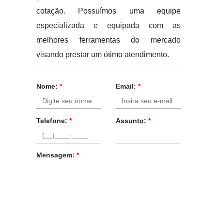
cotação. Possuímos uma equipe
especializada e equipada com as
melhores ferramentas do mercado
visando prestar um ótimo atendimento.
Nome:
*
Email:
*
Telefone:
*
Assunto:
*
Mensagem:
*