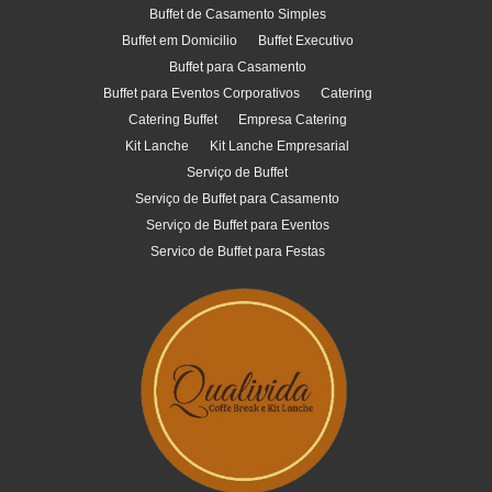
Buffet de Casamento Simples
Buffet em Domicilio
Buffet Executivo
Buffet para Casamento
Buffet para Eventos Corporativos
Catering
Catering Buffet
Empresa Catering
Kit Lanche
Kit Lanche Empresarial
Serviço de Buffet
Serviço de Buffet para Casamento
Serviço de Buffet para Eventos
Servico de Buffet para Festas