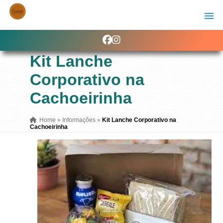
Kit Lanche
Corporativo na
Cachoeirinha
Home
»
Informações
»
Kit Lanche Corporativo na
Cachoeirinha