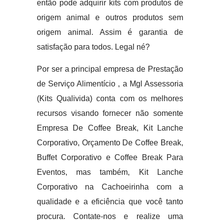
então pode adquirir kits com produtos de
origem animal e outros produtos sem
origem animal. Assim é garantia de
satisfação para todos. Legal né?
Por ser a principal empresa de Prestação
de Serviço Alimentício , a Mgl Assessoria
(Kits Qualivida) conta com os melhores
recursos visando fornecer não somente
Empresa De Coffee Break, Kit Lanche
Corporativo, Orçamento De Coffee Break,
Buffet Corporativo e Coffee Break Para
Eventos, mas também, Kit Lanche
Corporativo na Cachoeirinha com a
qualidade e a eficiência que você tanto
procura. Contate-nos e realize uma