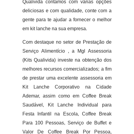
Qualivida contamos com várias opções
deliciosas e com qualidade, conte com a
gente para te ajudar a fornecer o melhor
em kit lanche na sua empresa.
Com destaque no setor de Prestação de
Serviço Alimentício , a Mgl Assessoria
(Kits Qualivida) investe na obtenção dos
melhores recursos comercializados; a fim
de prestar uma excelente assessoria em
Kit Lanche Corporativo na Cidade
Ademar, assim como em Coffee Break
Saudável, Kit Lanche Individual para
Festa Infantil na Escola, Coffee Break
Para 100 Pessoas, Serviço de Buffet e
Valor De Coffee Break Por Pessoa,