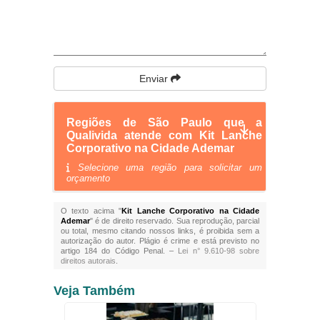
Enviar
Regiões de São Paulo que a
Qualivida atende com Kit Lanche
Corporativo na Cidade Ademar
Selecione uma região para solicitar um
orçamento
O texto acima "
Kit Lanche Corporativo na Cidade
Ademar
" é de direito reservado. Sua reprodução, parcial
ou total, mesmo citando nossos links, é proibida sem a
autorização do autor. Plágio é crime e está previsto no
artigo 184 do Código Penal. –
Lei n° 9.610-98 sobre
direitos autorais
.
Veja Também