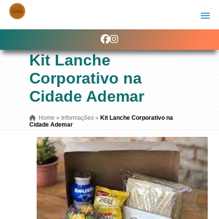
Kit Lanche
Corporativo na
Cidade Ademar
Home
»
Informações
»
Kit Lanche Corporativo na
Cidade Ademar