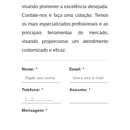
visando promover a excelência desejada.
Contate-nos e faça uma cotação. Temos
os mais especializados profissionais e as
principais ferramentas do mercado,
visando proporcionar um atendimento
customizado e eficaz.
Nome:
*
Email:
*
Telefone:
*
Assunto:
*
Mensagem:
*