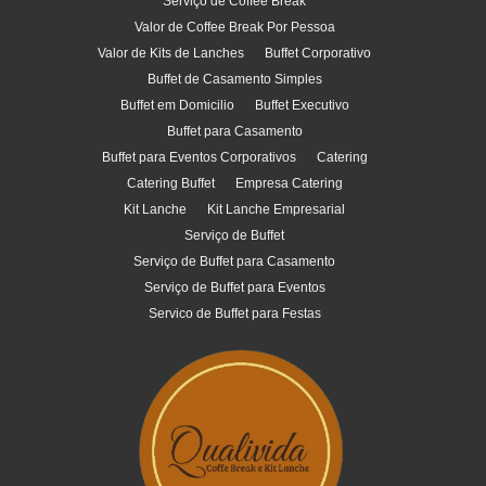
Serviço de Coffee Break
Valor de Coffee Break Por Pessoa
Valor de Kits de Lanches
Buffet Corporativo
Buffet de Casamento Simples
Buffet em Domicilio
Buffet Executivo
Buffet para Casamento
Buffet para Eventos Corporativos
Catering
Catering Buffet
Empresa Catering
Kit Lanche
Kit Lanche Empresarial
Serviço de Buffet
Serviço de Buffet para Casamento
Serviço de Buffet para Eventos
Servico de Buffet para Festas