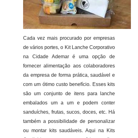
Cada vez mais procurado por empresas
de vários portes, o Kit Lanche Corporativo
na Cidade Ademar é uma opção de
fornecer alimentação aos colaboradores
da empresa de forma prática, saudável e
com um ótimo custo benefício. Esses kits
são um conjunto de itens para lanche
embalados um a um e podem conter
sanduíches, frutas, sucos, doces, etc. Há
também a possibilidade de personalizar
ou montar kits saudáveis. Aqui na Kits