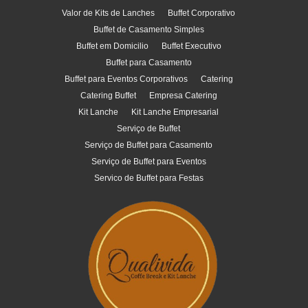
Valor de Kits de Lanches
Buffet Corporativo
Buffet de Casamento Simples
Buffet em Domicilio
Buffet Executivo
Buffet para Casamento
Buffet para Eventos Corporativos
Catering
Catering Buffet
Empresa Catering
Kit Lanche
Kit Lanche Empresarial
Serviço de Buffet
Serviço de Buffet para Casamento
Serviço de Buffet para Eventos
Servico de Buffet para Festas