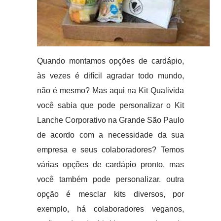
Quando montamos opções de cardápio,
às vezes é difícil agradar todo mundo,
não é mesmo? Mas aqui na Kit Qualivida
você sabia que pode personalizar o Kit
Lanche Corporativo na Grande São Paulo
de acordo com a necessidade da sua
empresa e seus colaboradores? Temos
várias opções de cardápio pronto, mas
você também pode personalizar. outra
opção é mesclar kits diversos, por
exemplo, há colaboradores veganos,