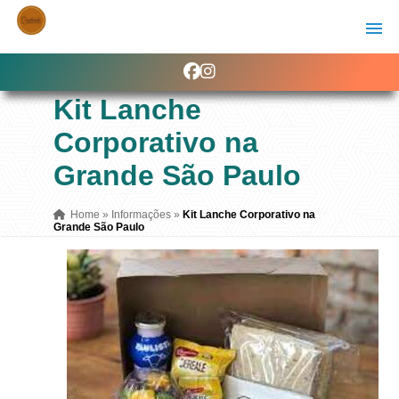
Kit Lanche
Corporativo na
Grande São Paulo
Home
»
Informações
»
Kit Lanche Corporativo na
Grande São Paulo