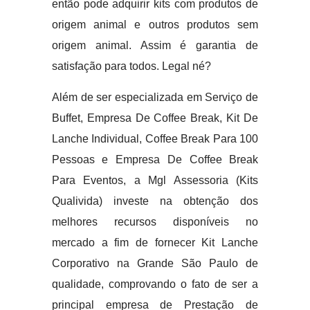
então pode adquirir kits com produtos de
origem animal e outros produtos sem
origem animal. Assim é garantia de
satisfação para todos. Legal né?
Além de ser especializada em Serviço de
Buffet, Empresa De Coffee Break, Kit De
Lanche Individual, Coffee Break Para 100
Pessoas e Empresa De Coffee Break
Para Eventos, a Mgl Assessoria (Kits
Qualivida) investe na obtenção dos
melhores recursos disponíveis no
mercado a fim de fornecer Kit Lanche
Corporativo na Grande São Paulo de
qualidade, comprovando o fato de ser a
principal empresa de Prestação de