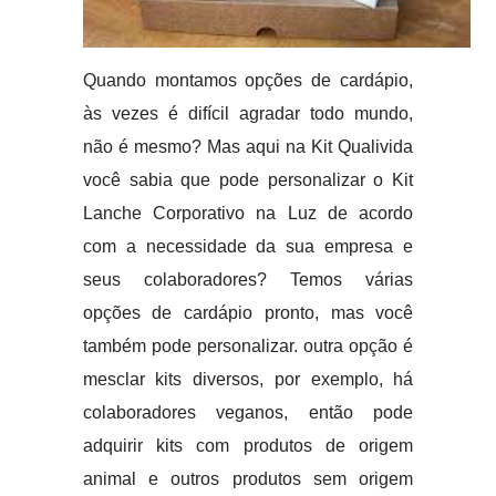
Quando montamos opções de cardápio,
às vezes é difícil agradar todo mundo,
não é mesmo? Mas aqui na Kit Qualivida
você sabia que pode personalizar o Kit
Lanche Corporativo na Luz de acordo
com a necessidade da sua empresa e
seus colaboradores? Temos várias
opções de cardápio pronto, mas você
também pode personalizar. outra opção é
mesclar kits diversos, por exemplo, há
colaboradores veganos, então pode
adquirir kits com produtos de origem
animal e outros produtos sem origem