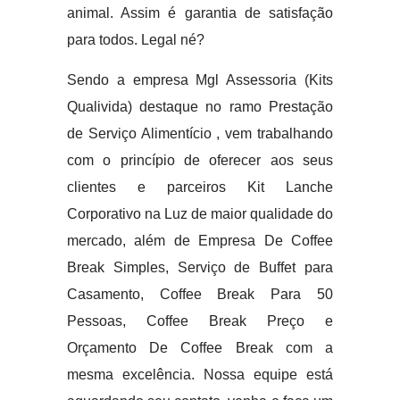
animal. Assim é garantia de satisfação
para todos. Legal né?
Sendo a empresa Mgl Assessoria (Kits
Qualivida) destaque no ramo Prestação
de Serviço Alimentício , vem trabalhando
com o princípio de oferecer aos seus
clientes e parceiros Kit Lanche
Corporativo na Luz de maior qualidade do
mercado, além de Empresa De Coffee
Break Simples, Serviço de Buffet para
Casamento, Coffee Break Para 50
Pessoas, Coffee Break Preço e
Orçamento De Coffee Break com a
mesma excelência. Nossa equipe está