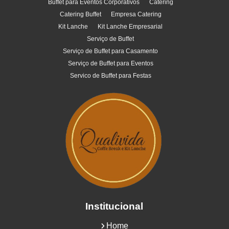
Buffet para Eventos Corporativos
Catering
Catering Buffet
Empresa Catering
Kit Lanche
Kit Lanche Empresarial
Serviço de Buffet
Serviço de Buffet para Casamento
Serviço de Buffet para Eventos
Servico de Buffet para Festas
Institucional
Home