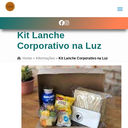
Kit Lanche
Corporativo na Luz
Home
»
Informações
»
Kit Lanche Corporativo na Luz