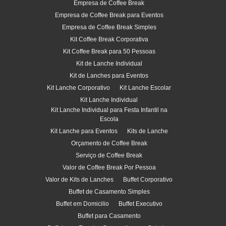
Empresa de Coffee Break
Empresa de Coffee Break para Eventos
Empresa de Coffee Break Simples
Kit Coffee Break Corporativa
Kit Coffee Break para 50 Pessoas
Kit de Lanche Individual
Kit de Lanches para Eventos
Kit Lanche Corporativo
Kit Lanche Escolar
Kit Lanche Individual
Kit Lanche Individual para Festa Infantil na
Escola
Kit Lanche para Eventos
Kits de Lanche
Orçamento de Coffee Break
Serviço de Coffee Break
Valor de Coffee Break Por Pessoa
Valor de Kits de Lanches
Buffet Corporativo
Buffet de Casamento Simples
Buffet em Domicilio
Buffet Executivo
Buffet para Casamento