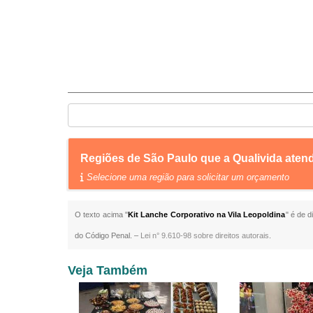
Regiões de São Paulo que a Qualivida aten
Selecione uma região para solicitar um orçamento
O texto acima "
Kit Lanche Corporativo na Vila Leopoldina
" é de d
do Código Penal. –
Lei n° 9.610-98 sobre direitos autorais
.
Veja Também