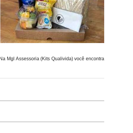
Na Mgl Assessoria (Kits Qualivida) você encontra