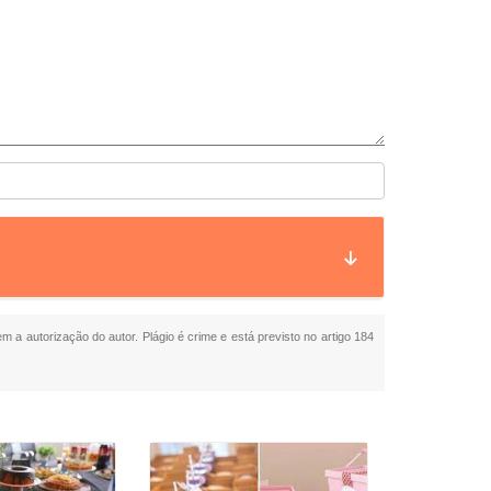
em a autorização do autor. Plágio é crime e está previsto no artigo 184