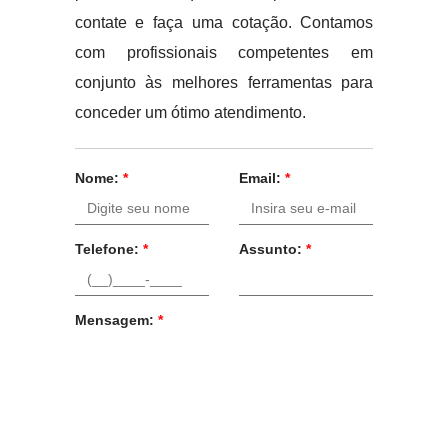
contate e faça uma cotação. Contamos
com profissionais competentes em
conjunto às melhores ferramentas para
conceder um ótimo atendimento.
Nome:
*
Email:
*
Telefone:
*
Assunto:
*
Mensagem:
*