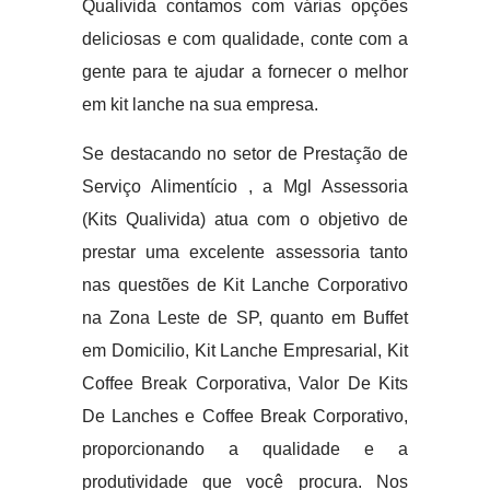
Qualivida contamos com várias opções
deliciosas e com qualidade, conte com a
gente para te ajudar a fornecer o melhor
em kit lanche na sua empresa.
Se destacando no setor de Prestação de
Serviço Alimentício , a Mgl Assessoria
(Kits Qualivida) atua com o objetivo de
prestar uma excelente assessoria tanto
nas questões de Kit Lanche Corporativo
na Zona Leste de SP, quanto em Buffet
em Domicilio, Kit Lanche Empresarial, Kit
Coffee Break Corporativa, Valor De Kits
De Lanches e Coffee Break Corporativo,
proporcionando a qualidade e a
produtividade que você procura. Nos