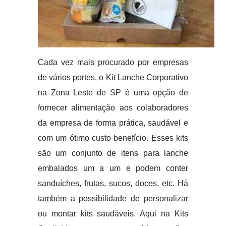
Cada vez mais procurado por empresas
de vários portes, o Kit Lanche Corporativo
na Zona Leste de SP é uma opção de
fornecer alimentação aos colaboradores
da empresa de forma prática, saudável e
com um ótimo custo benefício. Esses kits
são um conjunto de itens para lanche
embalados um a um e podem conter
sanduíches, frutas, sucos, doces, etc. Há
também a possibilidade de personalizar
ou montar kits saudáveis. Aqui na Kits