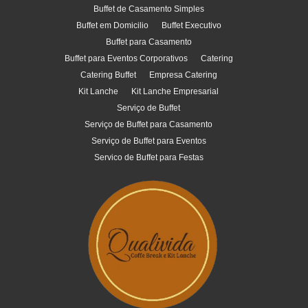
Buffet de Casamento Simples
Buffet em Domicilio
Buffet Executivo
Buffet para Casamento
Buffet para Eventos Corporativos
Catering
Catering Buffet
Empresa Catering
Kit Lanche
Kit Lanche Empresarial
Serviço de Buffet
Serviço de Buffet para Casamento
Serviço de Buffet para Eventos
Servico de Buffet para Festas