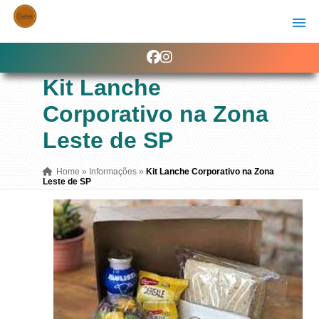
Kit Lanche
Corporativo na Zona
Leste de SP
Home
»
Informações
»
Kit Lanche Corporativo na Zona
Leste de SP