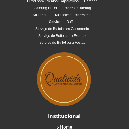
Buffet para Eventos Corporativos
Catering
Catering Buffet
Empresa Catering
Kit Lanche
Kit Lanche Empresarial
Serviço de Buffet
Serviço de Buffet para Casamento
Serviço de Buffet para Eventos
Servico de Buffet para Festas
Institucional
Home