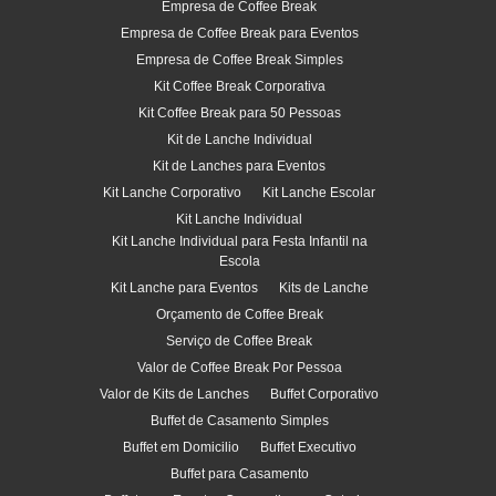
Empresa de Coffee Break
Empresa de Coffee Break para Eventos
Empresa de Coffee Break Simples
Kit Coffee Break Corporativa
Kit Coffee Break para 50 Pessoas
Kit de Lanche Individual
Kit de Lanches para Eventos
Kit Lanche Corporativo
Kit Lanche Escolar
Kit Lanche Individual
Kit Lanche Individual para Festa Infantil na
Escola
Kit Lanche para Eventos
Kits de Lanche
Orçamento de Coffee Break
Serviço de Coffee Break
Valor de Coffee Break Por Pessoa
Valor de Kits de Lanches
Buffet Corporativo
Buffet de Casamento Simples
Buffet em Domicilio
Buffet Executivo
Buffet para Casamento