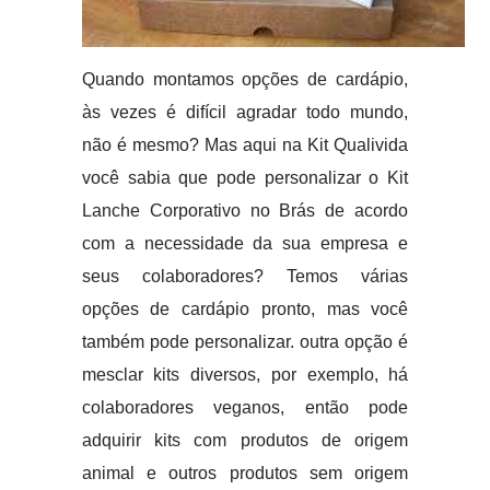
Quando montamos opções de cardápio,
às vezes é difícil agradar todo mundo,
não é mesmo? Mas aqui na Kit Qualivida
você sabia que pode personalizar o Kit
Lanche Corporativo no Brás de acordo
com a necessidade da sua empresa e
seus colaboradores? Temos várias
opções de cardápio pronto, mas você
também pode personalizar. outra opção é
mesclar kits diversos, por exemplo, há
colaboradores veganos, então pode
adquirir kits com produtos de origem
animal e outros produtos sem origem