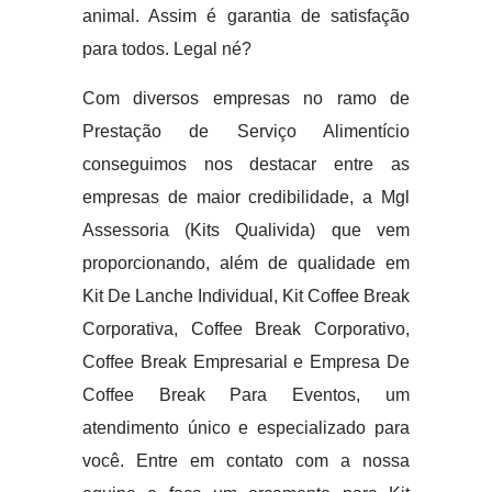
animal. Assim é garantia de satisfação
para todos. Legal né?
Com diversos empresas no ramo de
Prestação de Serviço Alimentício
conseguimos nos destacar entre as
empresas de maior credibilidade, a Mgl
Assessoria (Kits Qualivida) que vem
proporcionando, além de qualidade em
Kit De Lanche Individual, Kit Coffee Break
Corporativa, Coffee Break Corporativo,
Coffee Break Empresarial e Empresa De
Coffee Break Para Eventos, um
atendimento único e especializado para
você. Entre em contato com a nossa