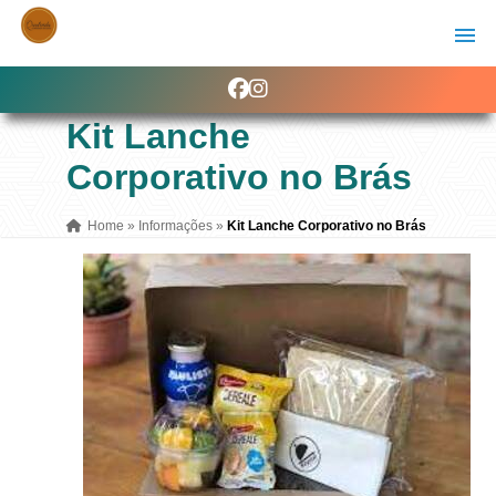
Kit Lanche
Corporativo no Brás
Home
»
Informações
»
Kit Lanche Corporativo no Brás