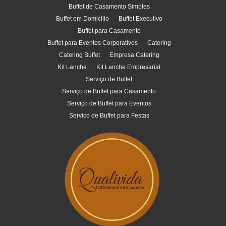
Buffet de Casamento Simples
Buffet em Domicilio
Buffet Executivo
Buffet para Casamento
Buffet para Eventos Corporativos
Catering
Catering Buffet
Empresa Catering
Kit Lanche
Kit Lanche Empresarial
Serviço de Buffet
Serviço de Buffet para Casamento
Serviço de Buffet para Eventos
Servico de Buffet para Festas