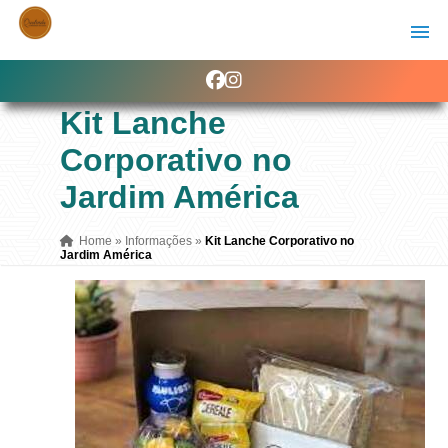
Kit Lanche
Corporativo no
Jardim América
Home
»
Informações
»
Kit Lanche Corporativo no
Jardim América