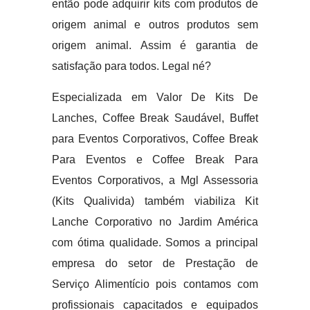
então pode adquirir kits com produtos de
origem animal e outros produtos sem
origem animal. Assim é garantia de
satisfação para todos. Legal né?
Especializada em Valor De Kits De
Lanches, Coffee Break Saudável, Buffet
para Eventos Corporativos, Coffee Break
Para Eventos e Coffee Break Para
Eventos Corporativos, a Mgl Assessoria
(Kits Qualivida) também viabiliza Kit
Lanche Corporativo no Jardim América
com ótima qualidade. Somos a principal
empresa do setor de Prestação de
Serviço Alimentício pois contamos com
profissionais capacitados e equipados