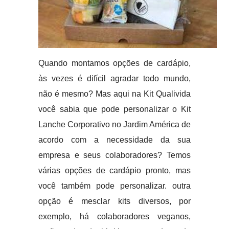
Quando montamos opções de cardápio,
às vezes é difícil agradar todo mundo,
não é mesmo? Mas aqui na Kit Qualivida
você sabia que pode personalizar o Kit
Lanche Corporativo no Jardim América de
acordo com a necessidade da sua
empresa e seus colaboradores? Temos
várias opções de cardápio pronto, mas
você também pode personalizar. outra
opção é mesclar kits diversos, por
exemplo, há colaboradores veganos,