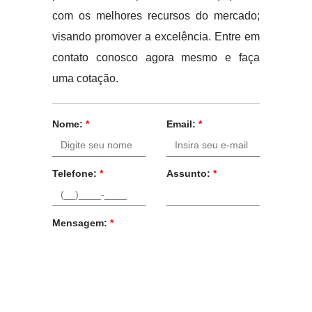
com os melhores recursos do mercado;
visando promover a excelência. Entre em
contato conosco agora mesmo e faça
uma cotação.
Nome:
*
Email:
*
Telefone:
*
Assunto:
*
Mensagem:
*