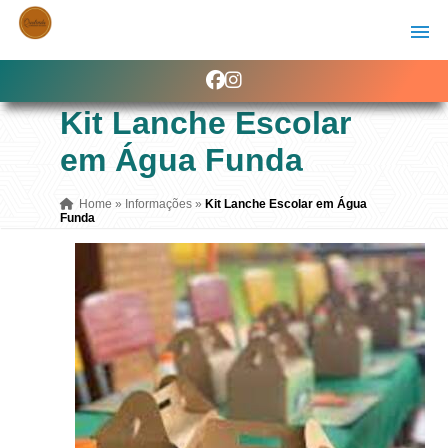
Kit Lanche Escolar
em Água Funda
Home
»
Informações
»
Kit Lanche Escolar em Água
Funda