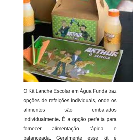
O Kit Lanche Escolar em Água Funda traz
opções de refeições individuais, onde os
alimentos são embalados
individualmente. É a opção perfeita para
fornecer alimentação rápida e
balanceada. Geralmente esse kit é