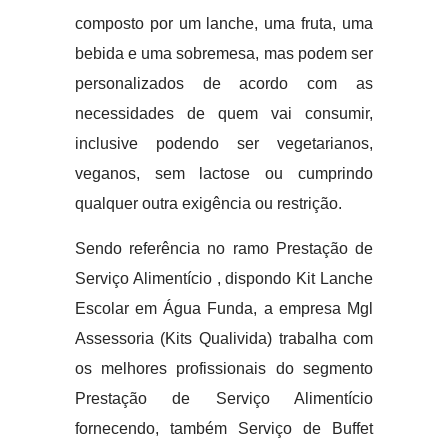
composto por um lanche, uma fruta, uma
bebida e uma sobremesa, mas podem ser
personalizados de acordo com as
necessidades de quem vai consumir,
inclusive podendo ser vegetarianos,
veganos, sem lactose ou cumprindo
qualquer outra exigência ou restrição.
Sendo referência no ramo Prestação de
Serviço Alimentício , dispondo Kit Lanche
Escolar em Água Funda, a empresa Mgl
Assessoria (Kits Qualivida) trabalha com
os melhores profissionais do segmento
Prestação de Serviço Alimentício
fornecendo, também Serviço de Buffet