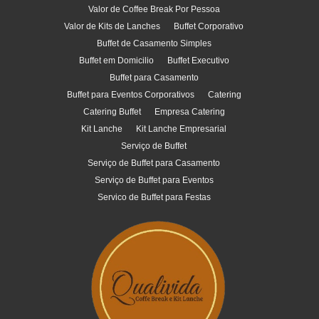
Valor de Coffee Break Por Pessoa
Valor de Kits de Lanches
Buffet Corporativo
Buffet de Casamento Simples
Buffet em Domicilio
Buffet Executivo
Buffet para Casamento
Buffet para Eventos Corporativos
Catering
Catering Buffet
Empresa Catering
Kit Lanche
Kit Lanche Empresarial
Serviço de Buffet
Serviço de Buffet para Casamento
Serviço de Buffet para Eventos
Servico de Buffet para Festas