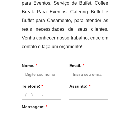
para Eventos, Serviço de Buffet, Coffee
Break Para Eventos, Catering Buffet e
Buffet para Casamento, para atender as
reais necessidades de seus clientes.
Venha conhecer nosso trabalho, entre em
contato e faça um orçamento!
Nome:
*
Email:
*
Telefone:
*
Assunto:
*
Mensagem:
*