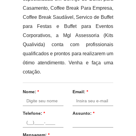
Casamento, Coffee Break Para Empresa,
Coffee Break Saudável, Servico de Buffet
para Festas e Buffet para Eventos
Corporativos, a Mgl Assessoria (Kits
Qualivida) conta com profissionais
qualificados e prontos para realizarem um
ótimo atendimento. Venha e faça uma
cotação.
Nome:
*
Email:
*
Telefone:
*
Assunto:
*
Mensagem:
*