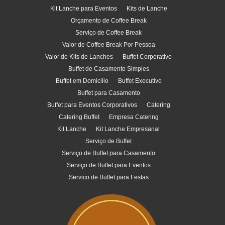
Kit Lanche para Eventos
Kits de Lanche
Orçamento de Coffee Break
Serviço de Coffee Break
Valor de Coffee Break Por Pessoa
Valor de Kits de Lanches
Buffet Corporativo
Buffet de Casamento Simples
Buffet em Domicilio
Buffet Executivo
Buffet para Casamento
Buffet para Eventos Corporativos
Catering
Catering Buffet
Empresa Catering
Kit Lanche
Kit Lanche Empresarial
Serviço de Buffet
Serviço de Buffet para Casamento
Serviço de Buffet para Eventos
Servico de Buffet para Festas