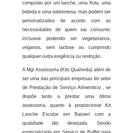
composto por um lanche, uma fruta, uma
bebida e uma sobremesa, mas podem ser
personalizados de acordo com as
necessidades de quem vai consumir,
inclusive podendo ser vegetarianos,
veganos, sem lactose ou cumprindo
qualquer outra exigência ou restrição.
A Mgl Assessoria (Kits Qualivida) além de
ser uma das principais empresas do setor
de Prestação de Serviço Alimentício , se
dispõe tanto a prestar uma ótima
assessoria, quanto à proporcionar Kit
Lanche Escolar em Barueri com a
qualidade tão desejada. Sendo
especializada em Serviço de Buffet para