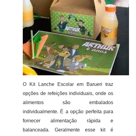
O Kit Lanche Escolar em Barueri traz
opções de refeições individuais, onde os
alimentos são embalados
individualmente. É a opção perfeita para
fornecer alimentação rápida e
balanceada. Geralmente esse kit é