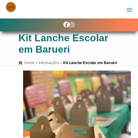
Kit Lanche Escolar
em Barueri
Home
»
Informações
»
Kit Lanche Escolar em Barueri