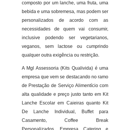
composto por um lanche, uma fruta, uma
bebida e uma sobremesa, mas podem ser
personalizados de acordo com as
necessidades de quem vai consumir,
inclusive podendo ser vegetarianos,
veganos, sem lactose ou cumprindo
qualquer outra exigência ou restrição.
A Mgl Assessoria (Kits Qualivida) é uma
empresa que vem se destacando no ramo
de Prestação de Serviço Alimentício com
alta qualidade e preço justo tanto em Kit
Lanche Escolar em Caieiras quanto Kit
De Lanche Individual, Buffet para
Casamento, Coffee Break
Personalizados, Empresa Catering e