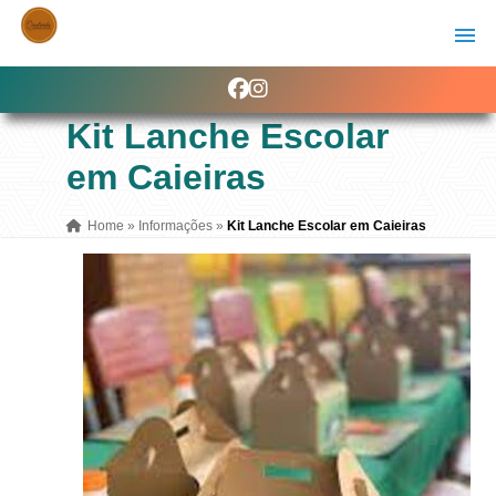
Kit Lanche Escolar
em Caieiras
Home
»
Informações
»
Kit Lanche Escolar em Caieiras