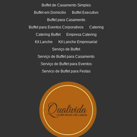
Buffet de Casamento Simples
Buffet em Domicilio
Buffet Executivo
Buffet para Casamento
Buffet para Eventos Corporativos
Catering
Catering Buffet
Empresa Catering
Kit Lanche
Kit Lanche Empresarial
Serviço de Buffet
Serviço de Buffet para Casamento
Serviço de Buffet para Eventos
Servico de Buffet para Festas