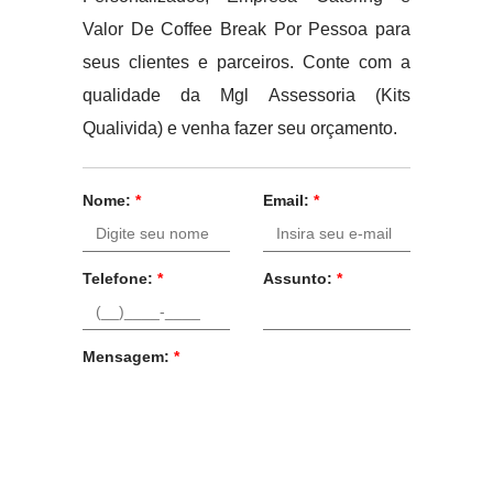
Valor De Coffee Break Por Pessoa para
seus clientes e parceiros. Conte com a
qualidade da Mgl Assessoria (Kits
Qualivida) e venha fazer seu orçamento.
Nome:
*
Email:
*
Telefone:
*
Assunto:
*
Mensagem:
*