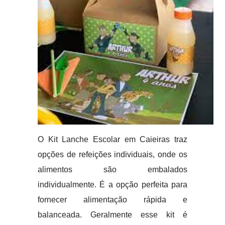
O Kit Lanche Escolar em Caieiras traz
opções de refeições individuais, onde os
alimentos são embalados
individualmente. É a opção perfeita para
fornecer alimentação rápida e
balanceada. Geralmente esse kit é