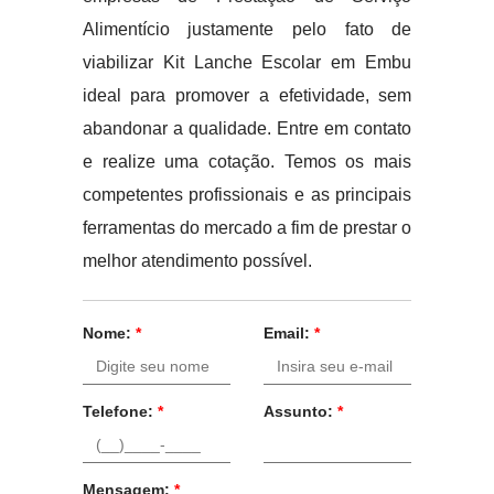
Alimentício justamente pelo fato de
viabilizar Kit Lanche Escolar em Embu
ideal para promover a efetividade, sem
abandonar a qualidade. Entre em contato
e realize uma cotação. Temos os mais
competentes profissionais e as principais
ferramentas do mercado a fim de prestar o
melhor atendimento possível.
Nome:
*
Email:
*
Telefone:
*
Assunto:
*
Mensagem:
*