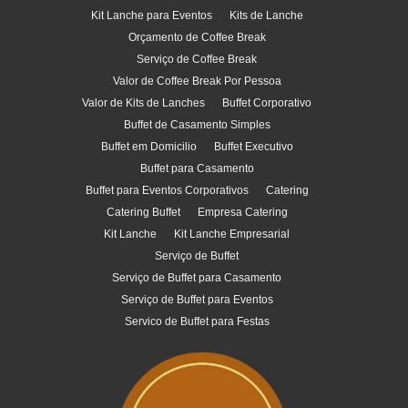
Kit Lanche para Eventos
Kits de Lanche
Orçamento de Coffee Break
Serviço de Coffee Break
Valor de Coffee Break Por Pessoa
Valor de Kits de Lanches
Buffet Corporativo
Buffet de Casamento Simples
Buffet em Domicilio
Buffet Executivo
Buffet para Casamento
Buffet para Eventos Corporativos
Catering
Catering Buffet
Empresa Catering
Kit Lanche
Kit Lanche Empresarial
Serviço de Buffet
Serviço de Buffet para Casamento
Serviço de Buffet para Eventos
Servico de Buffet para Festas