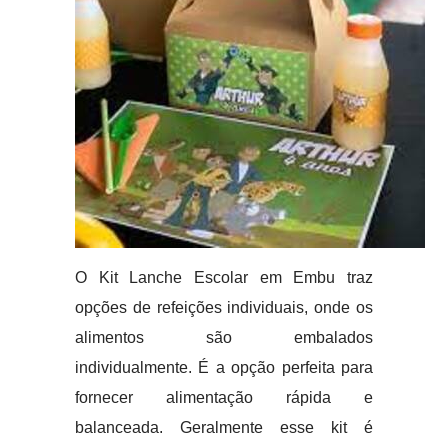
O Kit Lanche Escolar em Embu traz
opções de refeições individuais, onde os
alimentos são embalados
individualmente. É a opção perfeita para
fornecer alimentação rápida e
balanceada. Geralmente esse kit é