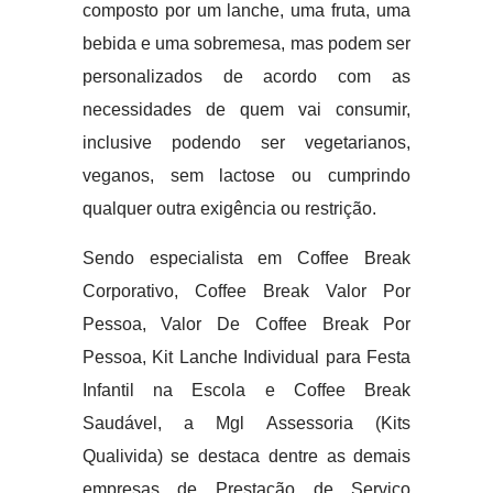
composto por um lanche, uma fruta, uma
bebida e uma sobremesa, mas podem ser
personalizados de acordo com as
necessidades de quem vai consumir,
inclusive podendo ser vegetarianos,
veganos, sem lactose ou cumprindo
qualquer outra exigência ou restrição.
Sendo especialista em Coffee Break
Corporativo, Coffee Break Valor Por
Pessoa, Valor De Coffee Break Por
Pessoa, Kit Lanche Individual para Festa
Infantil na Escola e Coffee Break
Saudável, a Mgl Assessoria (Kits
Qualivida) se destaca dentre as demais
empresas de Prestação de Serviço