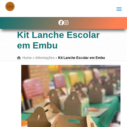
Kit Lanche Escolar
em Embu
Home
»
Informações
»
Kit Lanche Escolar em Embu