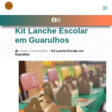
Kit Lanche Escolar
em Guarulhos
Home
»
Informações
»
Kit Lanche Escolar em
Guarulhos