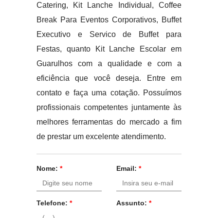
Catering, Kit Lanche Individual, Coffee
Break Para Eventos Corporativos, Buffet
Executivo e Servico de Buffet para
Festas, quanto Kit Lanche Escolar em
Guarulhos com a qualidade e com a
eficiência que você deseja. Entre em
contato e faça uma cotação. Possuímos
profissionais competentes juntamente às
melhores ferramentas do mercado a fim
de prestar um excelente atendimento.
Nome:
*
Email:
*
Telefone:
*
Assunto:
*