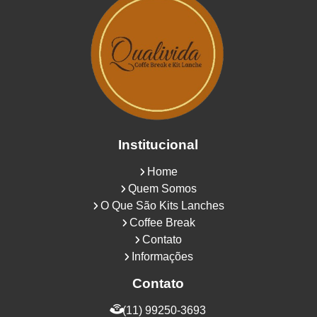
Institucional
Home
Quem Somos
O Que São Kits Lanches
Coffee Break
Contato
Informações
Contato
(11) 99250-3693