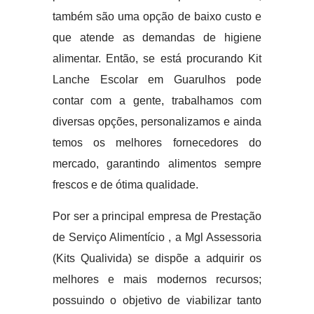
também são uma opção de baixo custo e
que atende as demandas de higiene
alimentar. Então, se está procurando Kit
Lanche Escolar em Guarulhos pode
contar com a gente, trabalhamos com
diversas opções, personalizamos e ainda
temos os melhores fornecedores do
mercado, garantindo alimentos sempre
frescos e de ótima qualidade.
Por ser a principal empresa de Prestação
de Serviço Alimentício , a Mgl Assessoria
(Kits Qualivida) se dispõe a adquirir os
melhores e mais modernos recursos;
possuindo o objetivo de viabilizar tanto