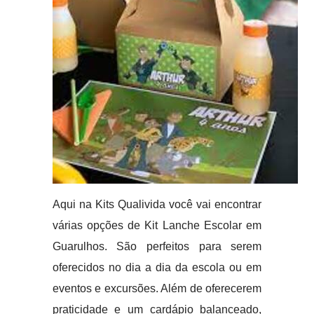
Aqui na Kits Qualivida você vai encontrar
várias opções de Kit Lanche Escolar em
Guarulhos. São perfeitos para serem
oferecidos no dia a dia da escola ou em
eventos e excursões. Além de oferecerem
praticidade e um cardápio balanceado,