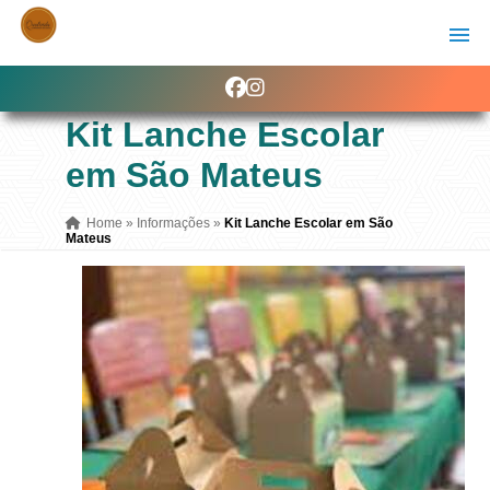
Kit Lanche Escolar
em São Mateus
Home
»
Informações
»
Kit Lanche Escolar em São
Mateus