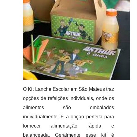
O Kit Lanche Escolar em São Mateus traz
opções de refeições individuais, onde os
alimentos são embalados
individualmente. É a opção perfeita para
fornecer alimentação rápida e
balanceada. Geralmente esse kit é