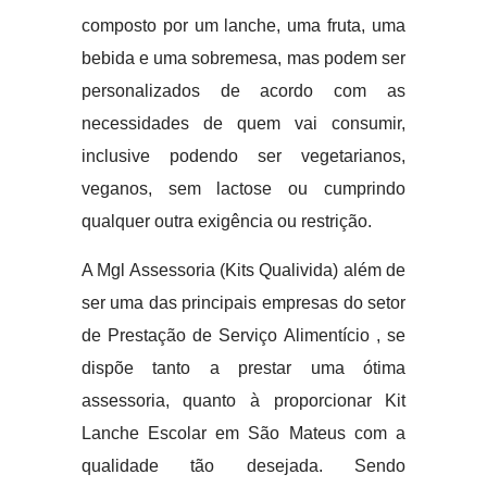
composto por um lanche, uma fruta, uma
bebida e uma sobremesa, mas podem ser
personalizados de acordo com as
necessidades de quem vai consumir,
inclusive podendo ser vegetarianos,
veganos, sem lactose ou cumprindo
qualquer outra exigência ou restrição.
A Mgl Assessoria (Kits Qualivida) além de
ser uma das principais empresas do setor
de Prestação de Serviço Alimentício , se
dispõe tanto a prestar uma ótima
assessoria, quanto à proporcionar Kit
Lanche Escolar em São Mateus com a
qualidade tão desejada. Sendo