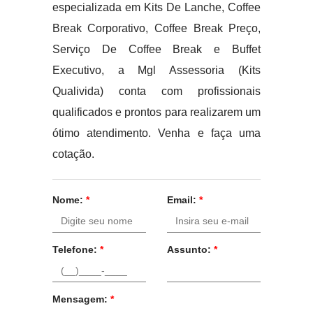
especializada em Kits De Lanche, Coffee
Break Corporativo, Coffee Break Preço,
Serviço De Coffee Break e Buffet
Executivo, a Mgl Assessoria (Kits
Qualivida) conta com profissionais
qualificados e prontos para realizarem um
ótimo atendimento. Venha e faça uma
cotação.
Nome:
*
Email:
*
Telefone:
*
Assunto:
*
Mensagem:
*