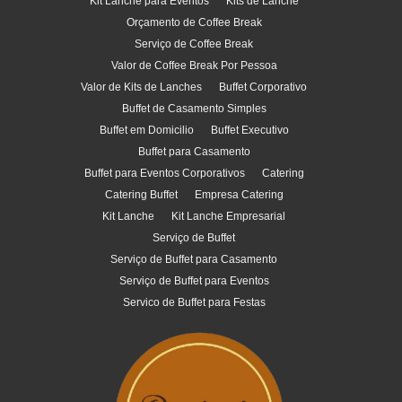
Kit Lanche para Eventos
Kits de Lanche
Orçamento de Coffee Break
Serviço de Coffee Break
Valor de Coffee Break Por Pessoa
Valor de Kits de Lanches
Buffet Corporativo
Buffet de Casamento Simples
Buffet em Domicilio
Buffet Executivo
Buffet para Casamento
Buffet para Eventos Corporativos
Catering
Catering Buffet
Empresa Catering
Kit Lanche
Kit Lanche Empresarial
Serviço de Buffet
Serviço de Buffet para Casamento
Serviço de Buffet para Eventos
Servico de Buffet para Festas