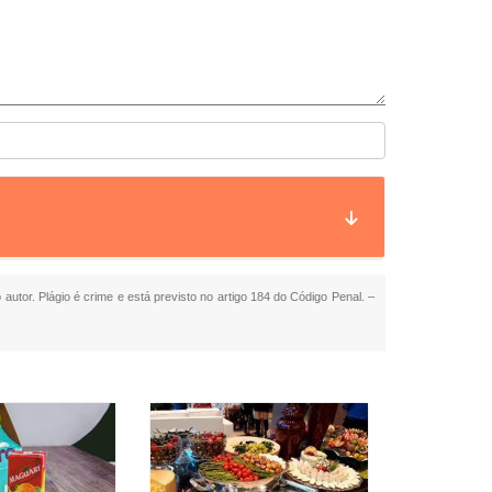
 autor. Plágio é crime e está previsto no artigo 184 do Código Penal. –