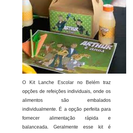
O Kit Lanche Escolar no Belém traz
opções de refeições individuais, onde os
alimentos são embalados
individualmente. É a opção perfeita para
fornecer alimentação rápida e
balanceada. Geralmente esse kit é