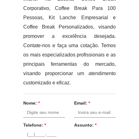
Corporativo, Coffee Break Para 100
Pessoas, Kit Lanche Empresarial e
Coffee Break Personalizados, visando
promover a excelência desejada.
Contate-nos e faça uma cotação. Temos
os mais especializados profissionais e as
principais ferramentas do mercado,
visando proporcionar um atendimento
customizado e eficaz.
Nome:
*
Email:
*
Telefone:
*
Assunto:
*