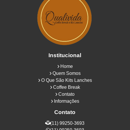
Institucional
Home
Quem Somos
O Que São Kits Lanches
Coffee Break
Contato
Informações
Contato
(11) 99250-3693