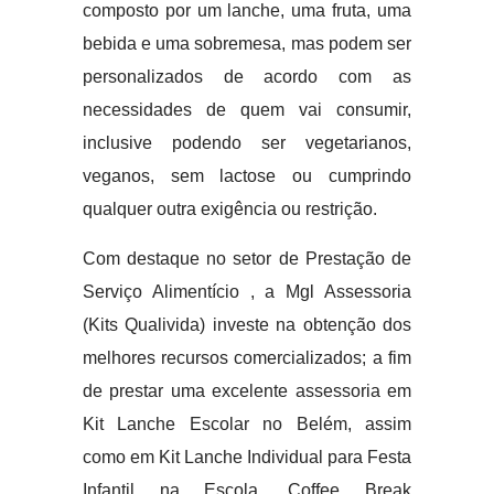
composto por um lanche, uma fruta, uma
bebida e uma sobremesa, mas podem ser
personalizados de acordo com as
necessidades de quem vai consumir,
inclusive podendo ser vegetarianos,
veganos, sem lactose ou cumprindo
qualquer outra exigência ou restrição.
Com destaque no setor de Prestação de
Serviço Alimentício , a Mgl Assessoria
(Kits Qualivida) investe na obtenção dos
melhores recursos comercializados; a fim
de prestar uma excelente assessoria em
Kit Lanche Escolar no Belém, assim
como em Kit Lanche Individual para Festa
Infantil na Escola, Coffee Break