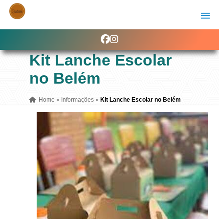
Kit Lanche Escolar
no Belém
Home
»
Informações
»
Kit Lanche Escolar no Belém