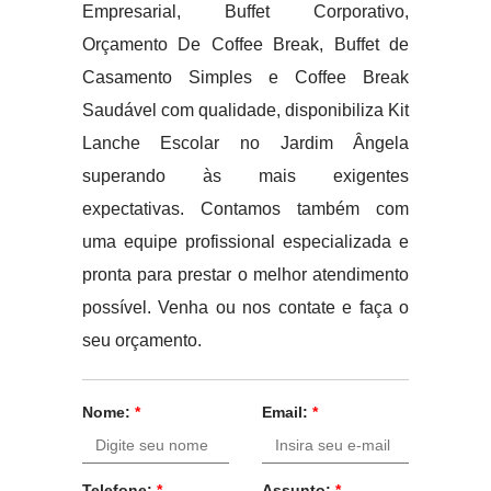
Empresarial, Buffet Corporativo,
Orçamento De Coffee Break, Buffet de
Casamento Simples e Coffee Break
Saudável com qualidade, disponibiliza Kit
Lanche Escolar no Jardim Ângela
superando às mais exigentes
expectativas. Contamos também com
uma equipe profissional especializada e
pronta para prestar o melhor atendimento
possível. Venha ou nos contate e faça o
seu orçamento.
Nome:
*
Email:
*
Telefone:
*
Assunto:
*