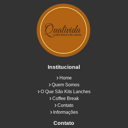
Institucional
Home
Quem Somos
O Que São Kits Lanches
Coffee Break
Contato
Informações
Contato