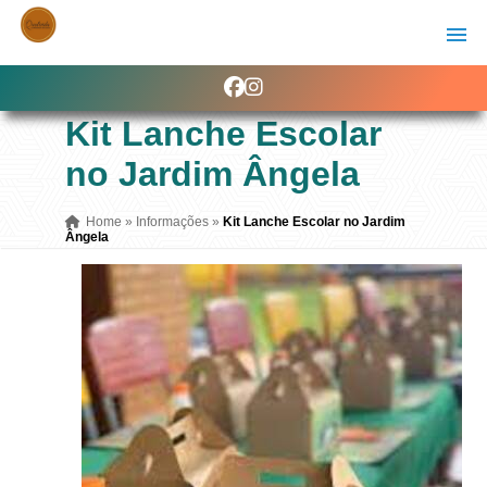
Kit Lanche Escolar
no Jardim Ângela
Home
»
Informações
»
Kit Lanche Escolar no Jardim
Ângela