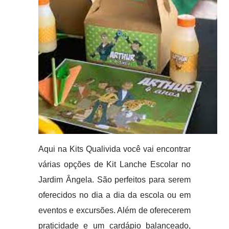
Aqui na Kits Qualivida você vai encontrar
várias opções de Kit Lanche Escolar no
Jardim Ângela. São perfeitos para serem
oferecidos no dia a dia da escola ou em
eventos e excursões. Além de oferecerem
praticidade e um cardápio balanceado,