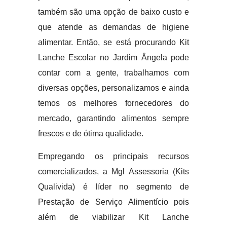
também são uma opção de baixo custo e
que atende as demandas de higiene
alimentar. Então, se está procurando Kit
Lanche Escolar no Jardim Ângela pode
contar com a gente, trabalhamos com
diversas opções, personalizamos e ainda
temos os melhores fornecedores do
mercado, garantindo alimentos sempre
frescos e de ótima qualidade.
Empregando os principais recursos
comercializados, a Mgl Assessoria (Kits
Qualivida) é líder no segmento de
Prestação de Serviço Alimentício pois
além de viabilizar Kit Lanche