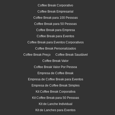
Coffee Break Corporativo
Coffee Break Empresarial
Coffee Break para 100 Pessoas
Coffee Break para 50 Pessoas
Coffee Break para Empresa
Coffee Break para Eventos
Coffee Break para Eventos Corporativos
Coffee Break Personalizados
Coffee Break Preço
Coffee Break Saudável
Coffee Break Valor
Coffee Break Valor Por Pessoa
Empresa de Coffee Break
Empresa de Coffee Break para Eventos
Empresa de Coffee Break Simples
Kit Coffee Break Corporativa
Kit Coffee Break para 50 Pessoas
Kit de Lanche Individual
Kit de Lanches para Eventos