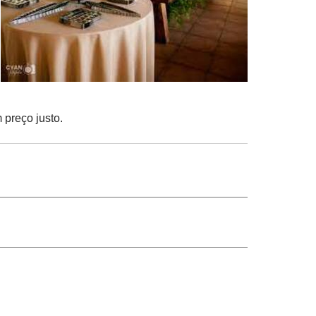
 preço justo.