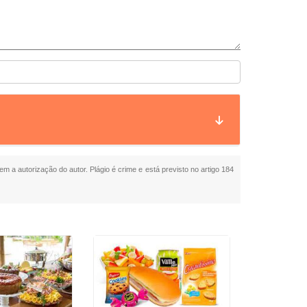
em a autorização do autor. Plágio é crime e está previsto no artigo 184