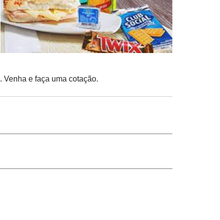
o. Venha e faça uma cotação.